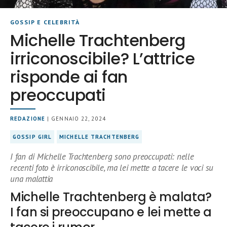
GOSSIP E CELEBRITÀ
Michelle Trachtenberg
irriconoscibile? L’attrice
risponde ai fan
preoccupati
REDAZIONE
| GENNAIO 22, 2024
GOSSIP GIRL
MICHELLE TRACHTENBERG
I fan di Michelle Trachtenberg sono preoccupati: nelle
recenti foto è irriconoscibile, ma lei mette a tacere le voci su
una malattia
Michelle Trachtenberg è malata?
I fan si preoccupano e lei mette a