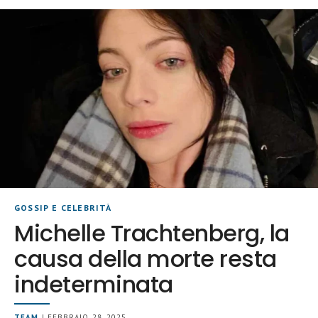
GOSSIP E CELEBRITÀ
Michelle Trachtenberg, la
causa della morte resta
indeterminata
TEAM
| FEBBRAIO 28, 2025