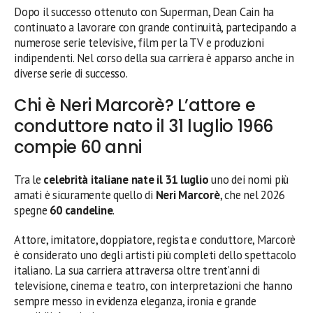
Dopo il successo ottenuto con Superman, Dean Cain ha
continuato a lavorare con grande continuità, partecipando a
numerose serie televisive, film per la TV e produzioni
indipendenti. Nel corso della sua carriera è apparso anche in
diverse serie di successo.
Chi è Neri Marcorè? L’attore e
conduttore nato il 31 luglio 1966
compie 60 anni
Tra le
celebrità italiane nate il 31 luglio
uno dei nomi più
amati è sicuramente quello di
Neri Marcorè
, che nel 2026
spegne
60 candeline
.
Attore, imitatore, doppiatore, regista e conduttore, Marcorè
è considerato uno degli artisti più completi dello spettacolo
italiano. La sua carriera attraversa oltre trent’anni di
televisione, cinema e teatro, con interpretazioni che hanno
sempre messo in evidenza eleganza, ironia e grande