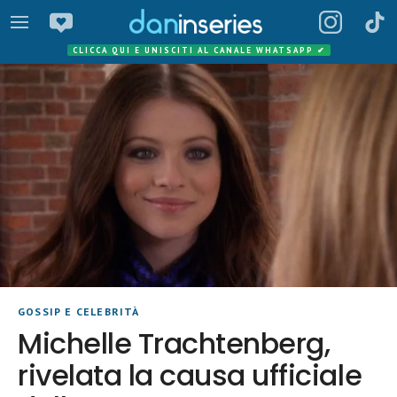
CLICCA QUI E UNISCITI AL CANALE WHATSAPP
✔
GOSSIP E CELEBRITÀ
Michelle Trachtenberg,
rivelata la causa ufficiale