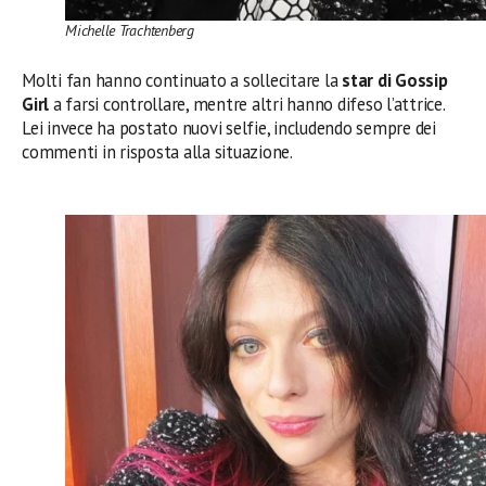
Michelle Trachtenberg
Molti fan hanno continuato a sollecitare la
star di Gossip
Girl
a farsi controllare, mentre altri hanno difeso l’attrice.
Lei invece ha postato nuovi selfie, includendo sempre dei
commenti in risposta alla situazione.