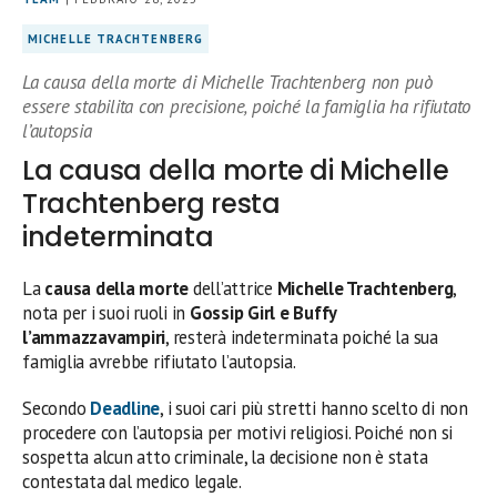
MICHELLE TRACHTENBERG
La causa della morte di Michelle Trachtenberg non può
essere stabilita con precisione, poiché la famiglia ha rifiutato
l’autopsia
La causa della morte di Michelle
Trachtenberg resta
indeterminata
La
causa della morte
dell’attrice
Michelle Trachtenberg
,
nota per i suoi ruoli in
Gossip Girl e Buffy
l’ammazzavampiri
, resterà indeterminata poiché la sua
famiglia avrebbe rifiutato l’autopsia.
Secondo
Deadline
, i suoi cari più stretti hanno scelto di non
procedere con l’autopsia per motivi religiosi. Poiché non si
sospetta alcun atto criminale, la decisione non è stata
contestata dal medico legale.