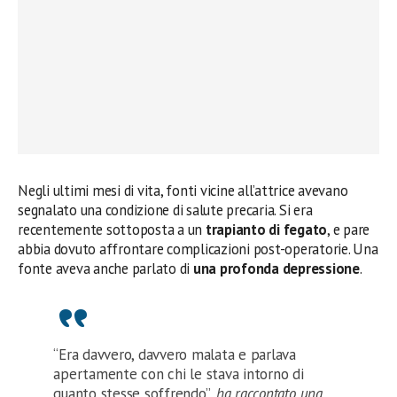
Negli ultimi mesi di vita, fonti vicine all’attrice avevano
segnalato una condizione di salute precaria. Si era
recentemente sottoposta a un
trapianto di fegato
, e pare
abbia dovuto affrontare complicazioni post-operatorie. Una
fonte aveva anche parlato di
una profonda depressione
.
“Era davvero, davvero malata e parlava
apertamente con chi le stava intorno di
quanto stesse soffrendo”
, ha raccontato una