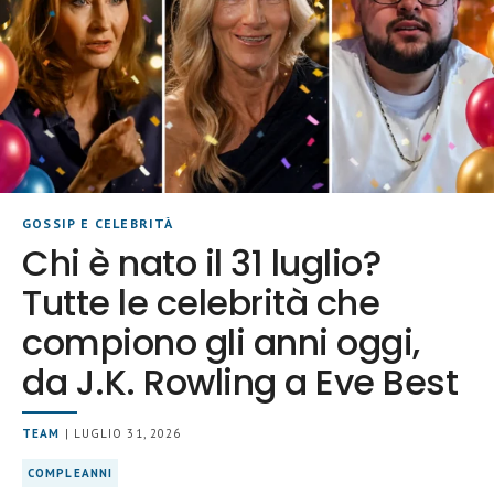
GOSSIP E CELEBRITÀ
Chi è nato il 31 luglio?
Tutte le celebrità che
compiono gli anni oggi,
da J.K. Rowling a Eve Best
TEAM
| LUGLIO 31, 2026
COMPLEANNI