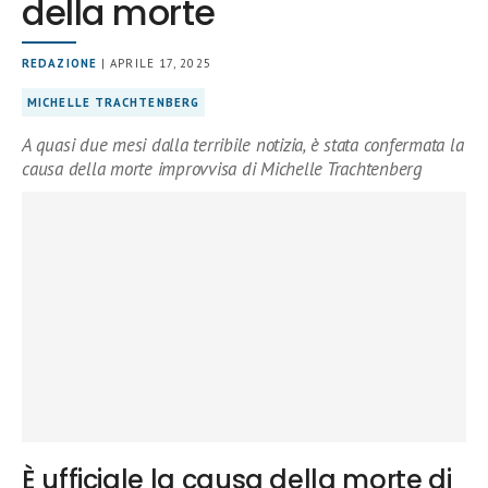
della morte
REDAZIONE
| APRILE 17, 2025
MICHELLE TRACHTENBERG
A quasi due mesi dalla terribile notizia, è stata confermata la
causa della morte improvvisa di Michelle Trachtenberg
È ufficiale la causa della morte di