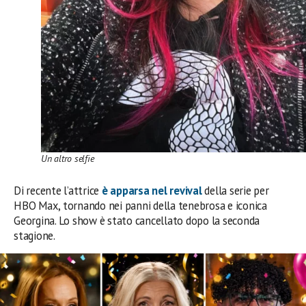
Un altro selfie
Di recente l’attrice
è apparsa nel revival
della serie per
HBO Max, tornando nei panni della tenebrosa e iconica
Georgina. Lo show è stato cancellato dopo la seconda
stagione.