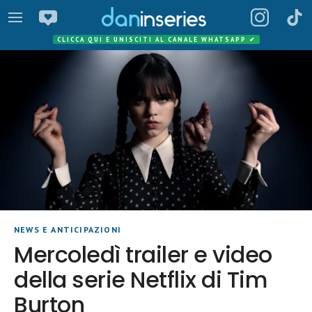
CLICCA QUI E UNISCITI AL CANALE WHATSAPP
✔
NEWS E ANTICIPAZIONI
Mercoledì trailer e video
della serie Netflix di Tim
Burton