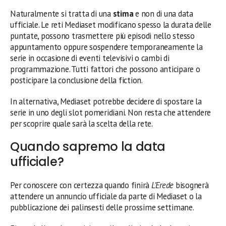
Naturalmente si tratta di una
stima
e non di una data
ufficiale. Le reti Mediaset modificano spesso la durata delle
puntate, possono trasmettere più episodi nello stesso
appuntamento oppure sospendere temporaneamente la
serie in occasione di eventi televisivi o cambi di
programmazione. Tutti fattori che possono anticipare o
posticipare la conclusione della fiction.
In alternativa, Mediaset potrebbe decidere di spostare la
serie in uno degli slot pomeridiani. Non resta che attendere
per scoprire quale sarà la scelta della rete.
Quando sapremo la data
ufficiale?
Per conoscere con certezza quando finirà
L’Erede
bisognerà
attendere un annuncio ufficiale da parte di Mediaset o la
pubblicazione dei palinsesti delle prossime settimane.