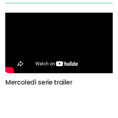
Mercoledì serie trailer