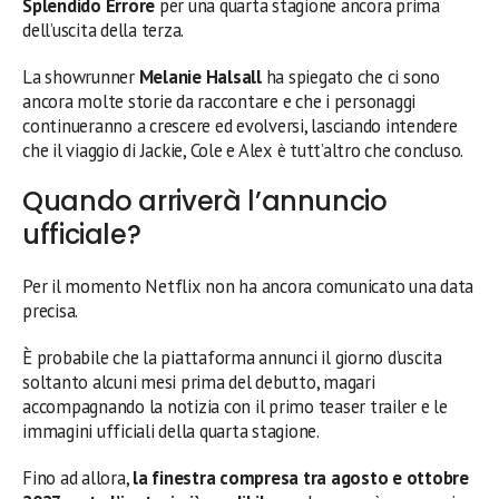
Splendido Errore
per una quarta stagione ancora prima
dell’uscita della terza.
La showrunner
Melanie Halsall
ha spiegato che ci sono
ancora molte storie da raccontare e che i personaggi
continueranno a crescere ed evolversi, lasciando intendere
che il viaggio di Jackie, Cole e Alex è tutt’altro che concluso.
Quando arriverà l’annuncio
ufficiale?
Per il momento Netflix non ha ancora comunicato una data
precisa.
È probabile che la piattaforma annunci il giorno d’uscita
soltanto alcuni mesi prima del debutto, magari
accompagnando la notizia con il primo teaser trailer e le
immagini ufficiali della quarta stagione.
Fino ad allora,
la finestra compresa tra agosto e ottobre