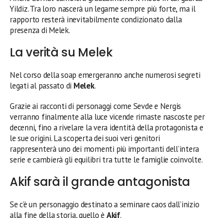
Yildiz. Tra loro nascerà un legame sempre più forte, ma il
rapporto resterà inevitabilmente condizionato dalla
presenza di Melek.
La verità su Melek
Nel corso della soap emergeranno anche numerosi segreti
legati al passato di
Melek
.
Grazie ai racconti di personaggi come Sevde e Nergis
verranno finalmente alla luce vicende rimaste nascoste per
decenni, fino a rivelare la vera identità della protagonista e
le sue origini. La scoperta dei suoi veri genitori
rappresenterà uno dei momenti più importanti dell’intera
serie e cambierà gli equilibri tra tutte le famiglie coinvolte.
Akif sarà il grande antagonista
Se c’è un personaggio destinato a seminare caos dall’inizio
alla fine della storia, quello è
Akif
.