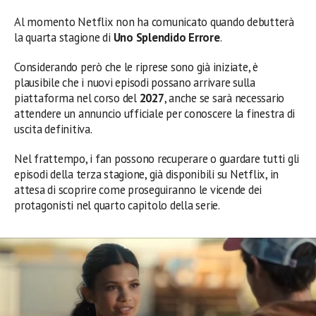
Al momento Netflix non ha comunicato quando debutterà
la quarta stagione di
Uno Splendido Errore
.
Considerando però che le riprese sono già iniziate, è
plausibile che i nuovi episodi possano arrivare sulla
piattaforma nel corso del
2027
, anche se sarà necessario
attendere un annuncio ufficiale per conoscere la finestra di
uscita definitiva.
Nel frattempo, i fan possono recuperare o guardare tutti gli
episodi della terza stagione, già disponibili su Netflix, in
attesa di scoprire come proseguiranno le vicende dei
protagonisti nel quarto capitolo della serie.