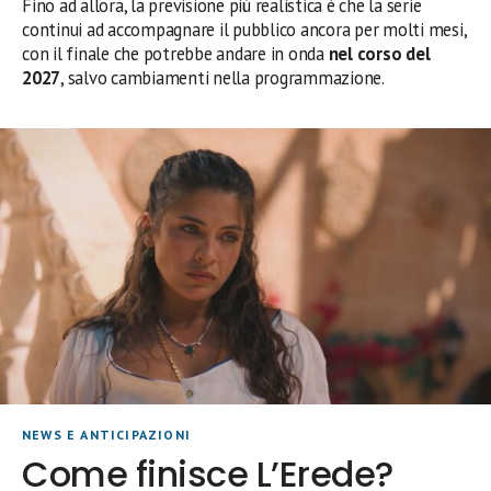
Fino ad allora, la previsione più realistica è che la serie
continui ad accompagnare il pubblico ancora per molti mesi,
con il finale che potrebbe andare in onda
nel corso del
2027
, salvo cambiamenti nella programmazione.
NEWS E ANTICIPAZIONI
Come finisce L’Erede?