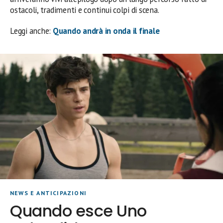
ostacoli, tradimenti e continui colpi di scena.
Leggi anche:
Quando andrà in onda il finale
NEWS E ANTICIPAZIONI
Quando esce Uno