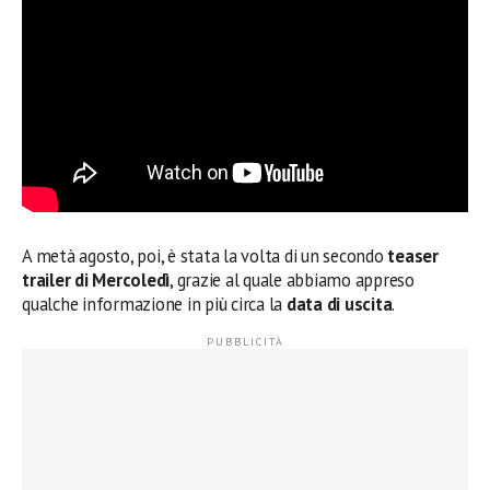
A metà agosto, poi, è stata la volta di un secondo
teaser
trailer di Mercoledì
, grazie al quale abbiamo appreso
qualche informazione in più circa la
data di uscita
.