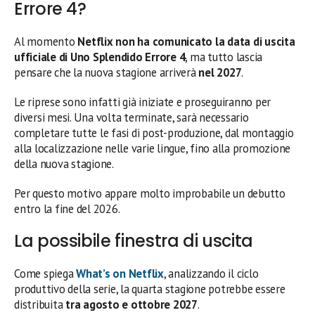
Errore 4?
Al momento
Netflix non ha comunicato la data di uscita
ufficiale di Uno Splendido Errore 4
, ma tutto lascia
pensare che la nuova stagione arriverà
nel 2027
.
Le riprese sono infatti già iniziate e proseguiranno per
diversi mesi. Una volta terminate, sarà necessario
completare tutte le fasi di post-produzione, dal montaggio
alla localizzazione nelle varie lingue, fino alla promozione
della nuova stagione.
Per questo motivo appare molto improbabile un debutto
entro la fine del 2026.
La possibile finestra di uscita
Come spiega
What’s on Netflix
, analizzando il ciclo
produttivo della serie, la quarta stagione potrebbe essere
distribuita
tra agosto e ottobre 2027
.