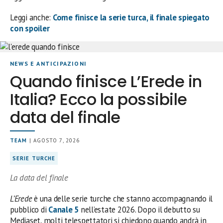
Leggi anche:
Come finisce la serie turca, il finale spiegato
con spoiler
NEWS E ANTICIPAZIONI
Quando finisce L’Erede in
Italia? Ecco la possibile
data del finale
TEAM
| AGOSTO 7, 2026
SERIE TURCHE
La data del finale
L’Erede
è una delle serie turche che stanno accompagnando il
pubblico di
Canale 5
nell’estate 2026. Dopo il debutto su
Mediaset, molti telespettatori si chiedono quando andrà in