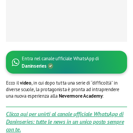
Entra nel canale ufficiale WhatsApp di
Daninseries
Ecco il
video
, in cui dopo tutta una serie di “difficoltà” in
diverse scuole, la protagonista è pronta ad intraprendere
una nuova esperienza alla
Nevermore Academy
:
Clicca qui per unirti al canale ufficiale WhatsApp di
Daninseries: tutte le news in un unico posto sempre
con te.