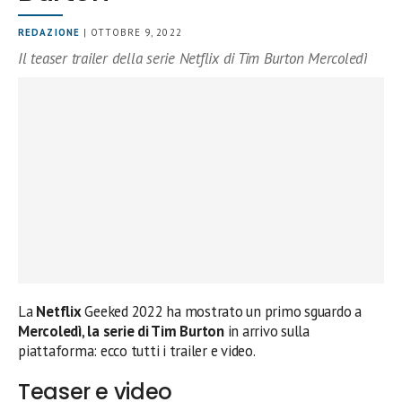
REDAZIONE
| OTTOBRE 9, 2022
Il teaser trailer della serie Netflix di Tim Burton Mercoledì
La
Netflix
Geeked 2022 ha mostrato un primo sguardo a
Mercoledì
,
la serie di Tim Burton
in arrivo sulla
piattaforma: ecco tutti i trailer e video.
Teaser e video