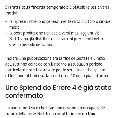
Si tratta della finestra temporale più plausibile per diversi
motivi:
le riprese richiedono generalmente circa quattro o cinque
mesi;
la post-produzione richiede diversi mesi aggiuntivi;
Netflix ha già distribuito le stagioni precedenti nello
stesso periodo dell’anno.
Inoltre, una pubblicazione tra la fine dell’estate e l’inizio
dell’autunno coincide con il ritorno a scuola, un periodo
particolarmente favorevole per le serie teen, che spesso
ottengono ottimi risultati nella Top 10 della piattaforma.
Uno Splendido Errore 4 è già stato
confermato
La buona notizia è che i fan non devono preoccuparsi del
futuro della serie. Netflix ha infatti rinnovato
Uno