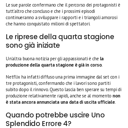
Le sue parole confermano che il percorso dei protagonisti è
tutt’altro che concluso e che i prossimi episodi
continueranno a sviluppare i rapporti e i triangoli amorosi
che hanno conquistato milioni di spettatori.
Le riprese della quarta stagione
sono già iniziate
Un’altra buona notizia per gli appassionati è che
la
produzione della quarta stagione è già in corso
.
Netflix ha infatti diffuso una prima immagine dal set con i
tre protagonisti, confermando che i lavori sono partiti
subito dopo il rinnovo. Questo lascia ben sperare su tempi di
produzione relativamente rapidi, anche se al momento
non
è stata ancora annunciata una data di uscita ufficiale
.
Quando potrebbe uscire Uno
Splendido Errore 4?