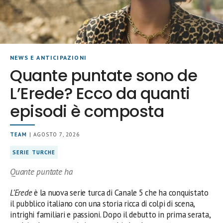
NEWS E ANTICIPAZIONI
Quante puntate sono de
L’Erede? Ecco da quanti
episodi è composta
TEAM
| AGOSTO 7, 2026
SERIE TURCHE
Quante puntate ha
L’Erede
è la nuova serie turca di Canale 5 che ha conquistato
il pubblico italiano con una storia ricca di colpi di scena,
intrighi familiari e passioni. Dopo il debutto in prima serata,