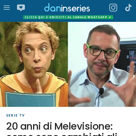
CLICCA QUI E UNISCITI AL CANALE WHATSAPP
✔
SERIE TV
20 anni di Melevisione: