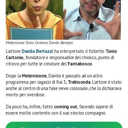
Melevisione Tonio Cartonio Danilo Bertazzi
L’attore
Danilo Bertazzi
ha interpretato il folletto
Tonio
Cartonio
, fondatore e responsabile del chiosco, punto di
ritrovo per tutte le creature del
Fantabosco
.
Dopo la
Melevisione
, Danilo è passato ad un altro
programma per ragazzi di Rai 3,
Trebisonda
. L’attore è stato
anche al centro di una fake news colossale, che lo dichiarava
morto per overdose.
Da poco ha, infine, fatto
coming out
, facendo sapere di
essere molto contento con il suo storico compagno.