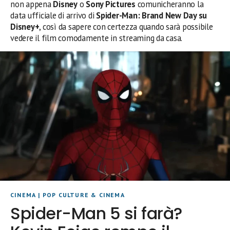
non appena
Disney
o
Sony Pictures
comunicheranno la
data ufficiale di arrivo di
Spider-Man: Brand New Day su
Disney+
, così da sapere con certezza quando sarà possibile
vedere il film comodamente in streaming da casa.
CINEMA
|
POP CULTURE & CINEMA
Spider-Man 5 si farà?