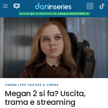
CLICCA QUI E UNISCITI AL CANALE WHATSAPP
✔
CINEMA
|
POP CULTURE & CINEMA
Megan 2 si fa? Uscita,
trama e streaming