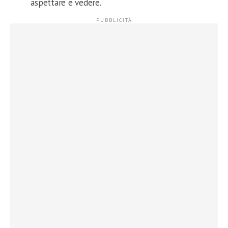
aspettare e vedere.