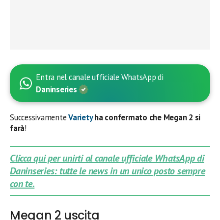
Entra nel canale ufficiale WhatsApp di
Daninseries
Successivamente
Variety
ha confermato che Megan 2 si
farà
!
Clicca qui per unirti al canale ufficiale WhatsApp di
Daninseries: tutte le news in un unico posto sempre
con te.
Megan 2 uscita