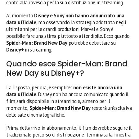
conto alla rovescia per la sua distribuzione in streaming.
Al momento
Disney e Sony non hanno annunciato una
data ufficiale
, ma osservando la strategia adottata negli
ultimi anni per le grandi produzioni Marvel e Sony è
possibile fare una stima piuttosto attendibile. Ecco quando
Spider-Man: Brand New Day
potrebbe debuttare su
Disney+
in streaming.
Quando esce Spider-Man: Brand
New Day su Disney+?
La risposta, per ora, è semplice:
non esiste ancora una
data ufficiale
. Disney non ha ancora comunicato quando il
film sarà disponibile in streaming e, almeno per il
momento,
Spider-Man: Brand New Day
resterà un’esclusiva
delle sale cinematografiche.
Prima dell’arrivo in abbonamento, il film dovrebbe seguire il
tradizionale percorso di distribuzione: terminata la finestra