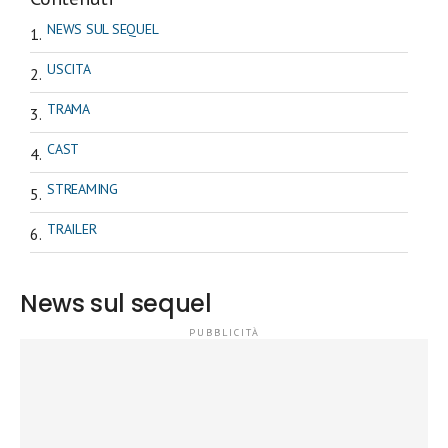
NEWS SUL SEQUEL
USCITA
TRAMA
CAST
STREAMING
TRAILER
News sul sequel