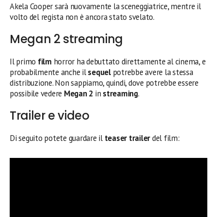
Akela Cooper sarà nuovamente la sceneggiatrice, mentre il
volto del regista non è ancora stato svelato.
Megan 2 streaming
Il primo
film
horror ha debuttato direttamente al cinema, e
probabilmente anche il
sequel
potrebbe avere la stessa
distribuzione. Non sappiamo, quindi, dove potrebbe essere
possibile vedere
Megan 2
in
streaming
.
Trailer e video
Di seguito potete guardare il
teaser trailer
del film: