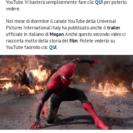
YouTube. Vi basterà semplicemente fare clic
QUI
per poterlo
vedere.
Nel mese di dicembre il canale YouTube della Universal
Pictures International Italy ha pubblicato anche il
trailer
ufficiale in italiano di
Megan
. Anche questo secondo video ci
racconta molto della storia del
film
. Potete vederlo su
YouTube facendo clic
QUI
.