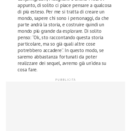
appunto, di solito ci piace pensare a qualcosa
di più esteso. Per me si tratta di creare un
mondo, sapere chi sono i personaggi, da che
parte andrà la storia, e costruire quindi un
mondo più grande da esplorare. Di solito
penso: “Ok, sto raccontando questa storia
particolare, ma so già quali altre cose
potrebbero accadere”. In questo modo, se
saremo abbastanza fortunati da poter
realizzare dei sequel, avremo già un’idea su
cosa fare.