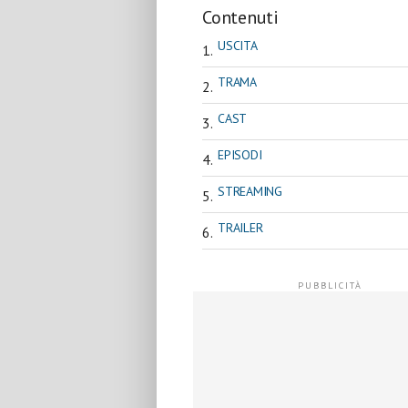
Contenuti
USCITA
TRAMA
CAST
EPISODI
STREAMING
TRAILER