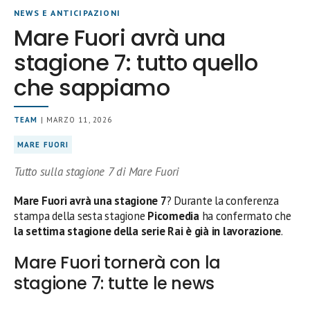
NEWS E ANTICIPAZIONI
Mare Fuori avrà una
stagione 7: tutto quello
che sappiamo
TEAM
| MARZO 11, 2026
MARE FUORI
Tutto sulla stagione 7 di Mare Fuori
Mare Fuori avrà una stagione 7
? Durante la conferenza
stampa della sesta stagione
Picomedia
ha confermato che
la settima stagione della serie Rai è già in lavorazione
.
Mare Fuori tornerà con la
stagione 7: tutte le news