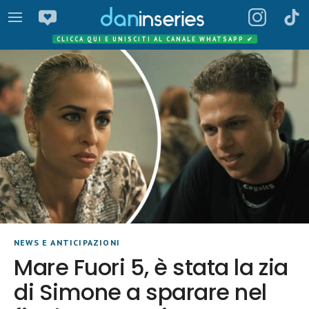
CLICCA QUI E UNISCITI AL CANALE WHATSAPP
✔
NEWS E ANTICIPAZIONI
Mare Fuori 5, è stata la zia
di Simone a sparare nel