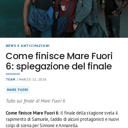
NEWS E ANTICIPAZIONI
Come finisce Mare Fuori
6: spiegazione del finale
TEAM
| MARZO 11, 2026
MARE FUORI
Tutto sul finale di Mare Fuori 6
Come finisce Mare Fuori 6
: il finale della stagione svela il
rapimento di Samuele, l’addio di alcuni protagonisti e nuovi
colpi di scena per Simone e Annarella.