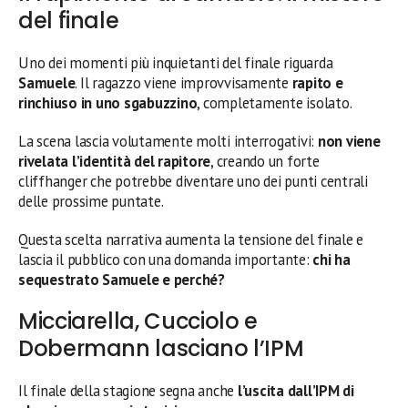
del finale
Uno dei momenti più inquietanti del finale riguarda
Samuele
. Il ragazzo viene improvvisamente
rapito e
rinchiuso in uno sgabuzzino
, completamente isolato.
La scena lascia volutamente molti interrogativi:
non viene
rivelata l’identità del rapitore
, creando un forte
cliffhanger che potrebbe diventare uno dei punti centrali
delle prossime puntate.
Questa scelta narrativa aumenta la tensione del finale e
lascia il pubblico con una domanda importante:
chi ha
sequestrato Samuele e perché?
Micciarella, Cucciolo e
Dobermann lasciano l’IPM
Il finale della stagione segna anche
l’uscita dall’IPM di