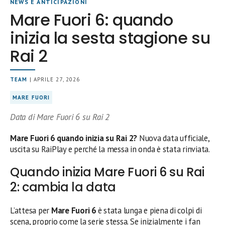
NEWS E ANTICIPAZIONI
Mare Fuori 6: quando
inizia la sesta stagione su
Rai 2
TEAM
| APRILE 27, 2026
MARE FUORI
Data di Mare Fuori 6 su Rai 2
Mare Fuori 6 quando inizia su Rai 2?
Nuova data ufficiale,
uscita su RaiPlay e perché la messa in onda è stata rinviata.
Quando inizia Mare Fuori 6 su Rai
2: cambia la data
L’attesa per
Mare Fuori 6
è stata lunga e piena di colpi di
scena, proprio come la serie stessa. Se inizialmente i fan