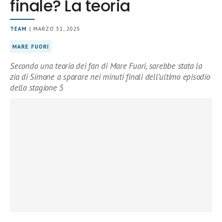
finale? La teoria
TEAM
| MARZO 31, 2025
MARE FUORI
Secondo una teoria dei fan di Mare Fuori, sarebbe stata la
zia di Simone a sparare nei minuti finali dell’ultimo episodio
della stagione 5