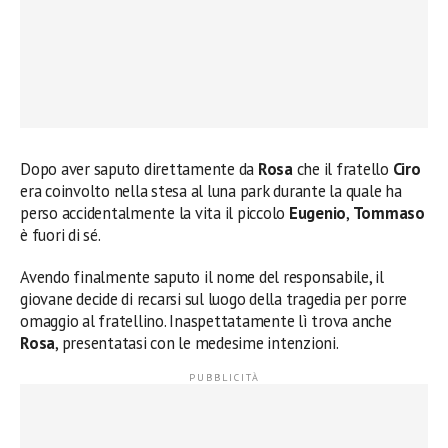
Dopo aver saputo direttamente da
Rosa
che il fratello
Ciro
era coinvolto nella stesa al luna park durante la quale ha
perso accidentalmente la vita il piccolo
Eugenio
,
Tommaso
è fuori di sé.
Avendo finalmente saputo il nome del responsabile, il
giovane decide di recarsi sul luogo della tragedia per porre
omaggio al fratellino. Inaspettatamente lì trova anche
Rosa
, presentatasi con le medesime intenzioni.