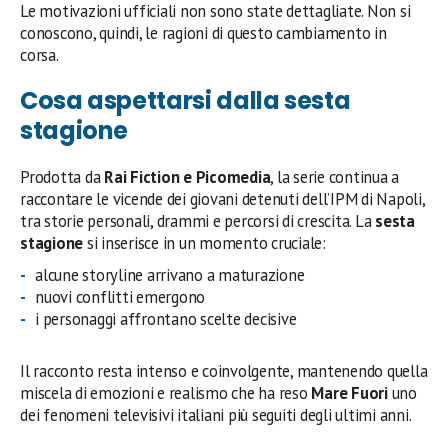
Le motivazioni ufficiali non sono state dettagliate. Non si
conoscono, quindi, le ragioni di questo cambiamento in
corsa.
Cosa aspettarsi dalla sesta
stagione
Prodotta da
Rai Fiction e Picomedia
, la serie continua a
raccontare le vicende dei giovani detenuti dell’IPM di Napoli,
tra storie personali, drammi e percorsi di crescita. La
sesta
stagione
si inserisce in un momento cruciale:
alcune storyline arrivano a maturazione
nuovi conflitti emergono
i personaggi affrontano scelte decisive
Il racconto resta intenso e coinvolgente, mantenendo quella
miscela di emozioni e realismo che ha reso
Mare Fuori
uno
dei fenomeni televisivi italiani più seguiti degli ultimi anni.