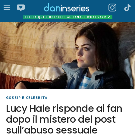
CLICCA QUI E UNISCITI AL CANALE WHATSAPP
✔
GOSSIP E CELEBRITÀ
Lucy Hale risponde ai fan
dopo il mistero del post
sull’abuso sessuale