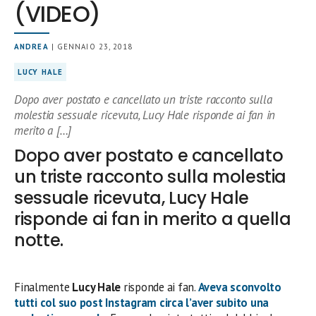
(VIDEO)
ANDREA
| GENNAIO 23, 2018
LUCY HALE
Dopo aver postato e cancellato un triste racconto sulla
molestia sessuale ricevuta, Lucy Hale risponde ai fan in
merito a […]
Dopo aver postato e cancellato
un triste racconto sulla molestia
sessuale ricevuta, Lucy Hale
risponde ai fan in merito a quella
notte.
Finalmente
Lucy Hale
risponde ai fan.
Aveva sconvolto
tutti col suo post Instagram circa l’aver subito una