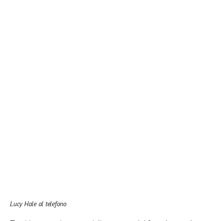
Lucy Hale al telefono