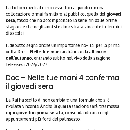
La fiction medical di successo torna quindi con una
collocazione ormai familiare al pubblico, quella del
giovedì
sera
, fascia che ha accompagnato la serie fin dalle prime
stagioni e che negli anni si è dimostrata vincente in termini
di ascolti.
Il debutto segna anche un’importante novità: per la prima
volta
Doc – Nelle tue mani
andrà in onda
all’inizio
dell’autunno
, entrando subito nel vivo della stagione
televisiva 2026/2027.
Doc – Nelle tue mani 4 conferma
il giovedì sera
La Rai ha scelto di non cambiare una formula che si è
rivelata vincente. Anche la quarta stagione sarà trasmessa
ogni giovedì in prima serata
, consolidando uno degli
appuntamenti più forti del palinsesto.