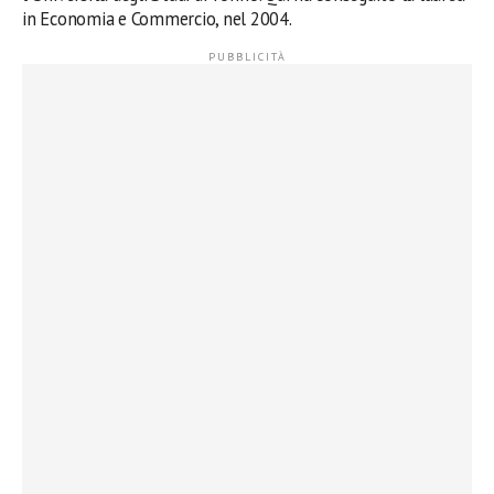
in Economia e Commercio, nel 2004.