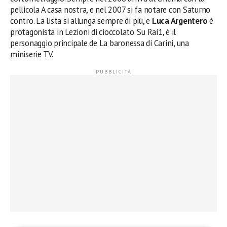
pellicola A casa nostra, e nel 2007 si fa notare con Saturno
contro. La lista si allunga sempre di più, e
Luca Argentero
è
protagonista in Lezioni di cioccolato. Su Rai1, è il
personaggio principale de La baronessa di Carini, una
miniserie TV.