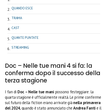
QUANDO ESCE
TRAMA
CAST
QUANTE PUNTATE
STREAMING
Doc – Nelle tue mani 4 si fa: la
conferma dopo il successo della
terza stagione
I fan di
Doc – Nelle tue mani
possono festeggiare: la
quarta stagione è ufficialmente realtà. Le prime conferme
sul futuro della fiction erano arrivate già
nella primavera
del 2024
, quando è stato annunciato che
Andrea Fanti
e il