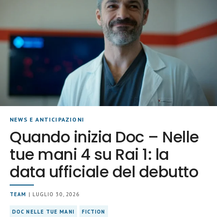
NEWS E ANTICIPAZIONI
Quando inizia Doc – Nelle
tue mani 4 su Rai 1: la
data ufficiale del debutto
TEAM
| LUGLIO 30, 2026
DOC NELLE TUE MANI
FICTION