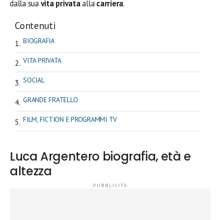
dalla sua
vita privata
alla
carriera
.
Contenuti
BIOGRAFIA
VITA PRIVATA
SOCIAL
GRANDE FRATELLO
FILM, FICTION E PROGRAMMI TV
Luca Argentero biografia, età e
altezza