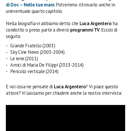
di Doc – Nelle tue mani
. Potremmo ritrovarlo anche in
un’eventuale quarto capitolo.
Nella biografia vi abbiamo detto che
Luca Argentero
ha
condotto o preso parte a diversi
programmi TV
. Eccoli di
seguito.
Grande Fratello (2003)
Sky Cine News (2003-2004)
Le iene (2011)
Amici di Maria De Filippi (2013-2014)
Pericolo verticale (2014)
E voi cosa ne pensate di
Luca Argentero
? Vi piace questo
attore? Vi lasciamo per chiudere anche la nostra intervista: