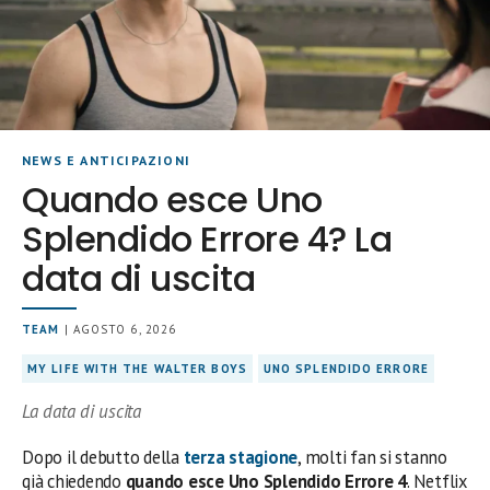
NEWS E ANTICIPAZIONI
Quando esce Uno
Splendido Errore 4? La
data di uscita
TEAM
| AGOSTO 6, 2026
MY LIFE WITH THE WALTER BOYS
UNO SPLENDIDO ERRORE
La data di uscita
Dopo il debutto della
terza stagione
, molti fan si stanno
già chiedendo
quando esce Uno Splendido Errore 4
. Netflix