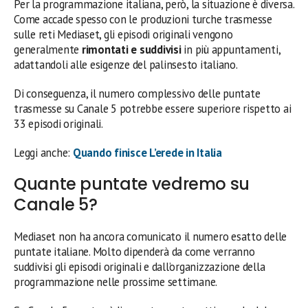
Per la programmazione italiana, però, la situazione è diversa.
Come accade spesso con le produzioni turche trasmesse
sulle reti Mediaset, gli episodi originali vengono
generalmente
rimontati e suddivisi
in più appuntamenti,
adattandoli alle esigenze del palinsesto italiano.
Di conseguenza, il numero complessivo delle puntate
trasmesse su Canale 5 potrebbe essere superiore rispetto ai
33 episodi originali.
Leggi anche:
Quando finisce L’erede in Italia
Quante puntate vedremo su
Canale 5?
Mediaset non ha ancora comunicato il numero esatto delle
puntate italiane. Molto dipenderà da come verranno
suddivisi gli episodi originali e dall’organizzazione della
programmazione nelle prossime settimane.