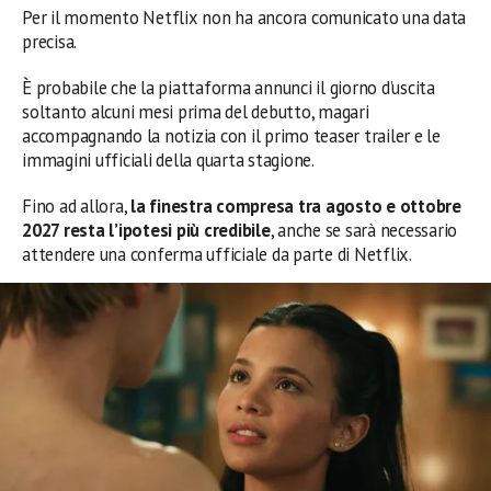
Per il momento Netflix non ha ancora comunicato una data
precisa.
È probabile che la piattaforma annunci il giorno d’uscita
soltanto alcuni mesi prima del debutto, magari
accompagnando la notizia con il primo teaser trailer e le
immagini ufficiali della quarta stagione.
Fino ad allora,
la finestra compresa tra agosto e ottobre
2027 resta l’ipotesi più credibile
, anche se sarà necessario
attendere una conferma ufficiale da parte di Netflix.