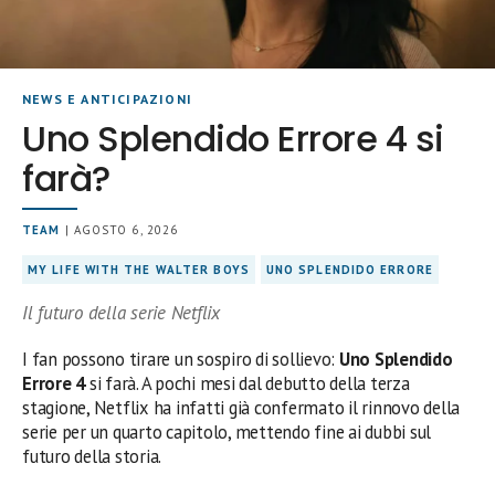
NEWS E ANTICIPAZIONI
Uno Splendido Errore 4 si
farà?
TEAM
| AGOSTO 6, 2026
MY LIFE WITH THE WALTER BOYS
UNO SPLENDIDO ERRORE
Il futuro della serie Netflix
I fan possono tirare un sospiro di sollievo:
Uno Splendido
Errore 4
si farà. A pochi mesi dal debutto della terza
stagione, Netflix ha infatti già confermato il rinnovo della
serie per un quarto capitolo, mettendo fine ai dubbi sul
futuro della storia.