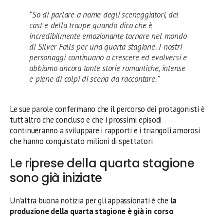
“So di parlare a nome degli sceneggiatori, del
cast e della troupe quando dico che è
incredibilmente emozionante tornare nel mondo
di Silver Falls per una quarta stagione. I nostri
personaggi continuano a crescere ed evolversi e
abbiamo ancora tante storie romantiche, intense
e piene di colpi di scena da raccontare.”
Le sue parole confermano che il percorso dei protagonisti è
tutt’altro che concluso e che i prossimi episodi
continueranno a sviluppare i rapporti e i triangoli amorosi
che hanno conquistato milioni di spettatori.
Le riprese della quarta stagione
sono già iniziate
Un’altra buona notizia per gli appassionati è che
la
produzione della quarta stagione è già in corso
.