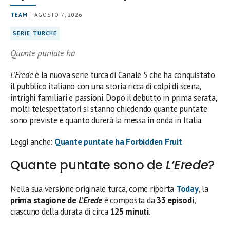
TEAM
| AGOSTO 7, 2026
SERIE TURCHE
Quante puntate ha
L’Erede
è la nuova serie turca di Canale 5 che ha conquistato
il pubblico italiano con una storia ricca di colpi di scena,
intrighi familiari e passioni. Dopo il debutto in prima serata,
molti telespettatori si stanno chiedendo quante puntate
sono previste e quanto durerà la messa in onda in Italia.
Leggi anche:
Quante puntate ha Forbidden Fruit
Quante puntate sono de
L’Erede
?
Nella sua versione originale turca, come riporta
Today
, la
prima stagione de
L’Erede
è composta da
33 episodi
,
ciascuno della durata di circa
125 minuti
.