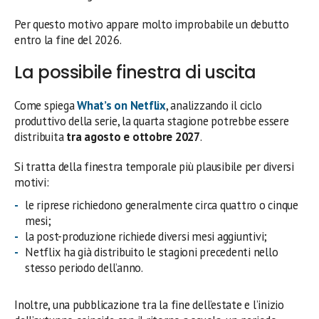
Per questo motivo appare molto improbabile un debutto
entro la fine del 2026.
La possibile finestra di uscita
Come spiega
What’s on Netflix
, analizzando il ciclo
produttivo della serie, la quarta stagione potrebbe essere
distribuita
tra agosto e ottobre 2027
.
Si tratta della finestra temporale più plausibile per diversi
motivi:
le riprese richiedono generalmente circa quattro o cinque
mesi;
la post-produzione richiede diversi mesi aggiuntivi;
Netflix ha già distribuito le stagioni precedenti nello
stesso periodo dell’anno.
Inoltre, una pubblicazione tra la fine dell’estate e l’inizio