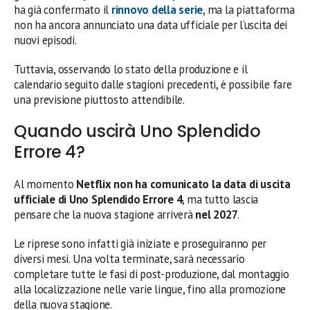
ha già confermato il
rinnovo della serie
, ma la piattaforma
non ha ancora annunciato una data ufficiale per l’uscita dei
nuovi episodi.
Tuttavia, osservando lo stato della produzione e il
calendario seguito dalle stagioni precedenti, è possibile fare
una previsione piuttosto attendibile.
Quando uscirà Uno Splendido
Errore 4?
Al momento
Netflix non ha comunicato la data di uscita
ufficiale di Uno Splendido Errore 4
, ma tutto lascia
pensare che la nuova stagione arriverà
nel 2027
.
Le riprese sono infatti già iniziate e proseguiranno per
diversi mesi. Una volta terminate, sarà necessario
completare tutte le fasi di post-produzione, dal montaggio
alla localizzazione nelle varie lingue, fino alla promozione
della nuova stagione.