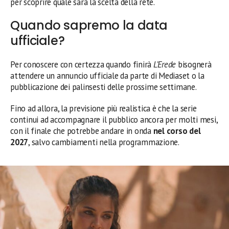
per scoprire quale sarà la scelta della rete.
Quando sapremo la data
ufficiale?
Per conoscere con certezza quando finirà
L’Erede
bisognerà
attendere un annuncio ufficiale da parte di Mediaset o la
pubblicazione dei palinsesti delle prossime settimane.
Fino ad allora, la previsione più realistica è che la serie
continui ad accompagnare il pubblico ancora per molti mesi,
con il finale che potrebbe andare in onda
nel corso del
2027
, salvo cambiamenti nella programmazione.