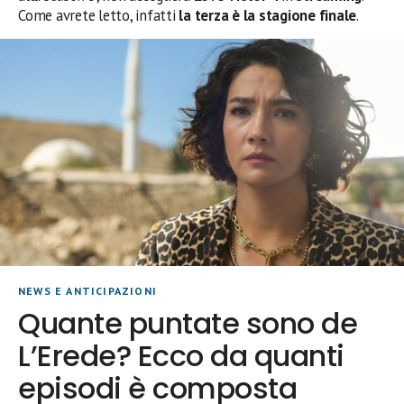
Come avrete letto, infatti
la terza è la stagione finale
.
NEWS E ANTICIPAZIONI
Quante puntate sono de
L’Erede? Ecco da quanti
episodi è composta