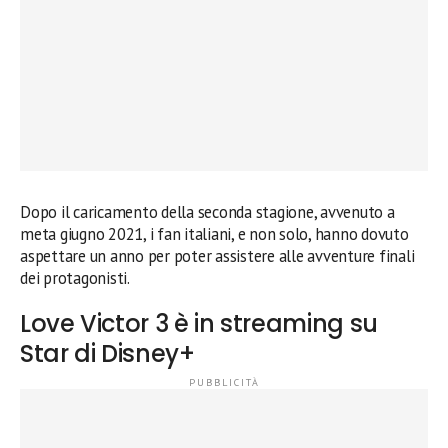
Dopo il caricamento della seconda stagione, avvenuto a
meta giugno 2021, i fan italiani, e non solo, hanno dovuto
aspettare un anno per poter assistere alle avventure finali
dei protagonisti.
Love Victor 3 è in streaming su
Star di Disney+