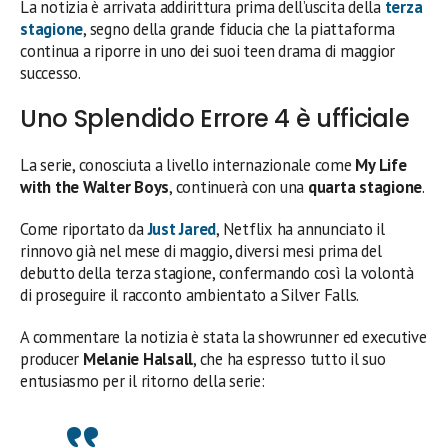
La notizia è arrivata addirittura prima dell’uscita della
terza
stagione
, segno della grande fiducia che la piattaforma
continua a riporre in uno dei suoi teen drama di maggior
successo.
Uno Splendido Errore 4 è ufficiale
La serie, conosciuta a livello internazionale come
My Life
with the Walter Boys
, continuerà con una
quarta stagione
.
Come riportato da
Just Jared
, Netflix ha annunciato il
rinnovo già nel mese di maggio, diversi mesi prima del
debutto della terza stagione, confermando così la volontà
di proseguire il racconto ambientato a Silver Falls.
A commentare la notizia è stata la showrunner ed executive
producer
Melanie Halsall
, che ha espresso tutto il suo
entusiasmo per il ritorno della serie: