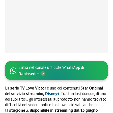
Entra nel canale ufficiale WhatsApp di
Daninseries
La
serie TV Love Victor
è uno dei contenuti
Star Original
del
servizio streaming
Disney+
. Trattandosi, dunque, di uno
dei suoi titoli, gli interessati al prodotto non hanno trovato
difficoltà nel vedere online lo show e ciò vale anche per
la
stagione 3
,
disponibile in streaming dal 15 giugno
.