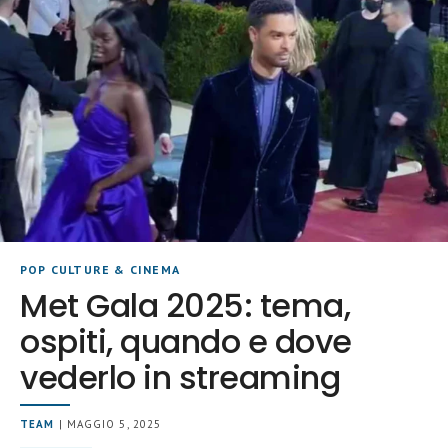
POP CULTURE & CINEMA
Met Gala 2025: tema,
ospiti, quando e dove
vederlo in streaming
TEAM
| MAGGIO 5, 2025