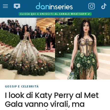
CLICCA QUI E UNISCITI AL CANALE WHATSAPP
✔
GOSSIP E CELEBRITÀ
I look di Katy Perry al Met
Gala vanno virali, ma