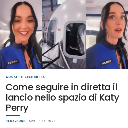
GOSSIP E CELEBRITÀ
Come seguire in diretta il
lancio nello spazio di Katy
Perry
REDAZIONE
| APRILE 14, 2025