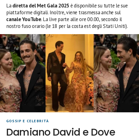
La
diretta del Met Gala 2025
è disponibile su tutte le sue
piattaforme digitali. Inoltre, viene trasmessa anche sul
canale YouTube
. La live parte alle ore 00.00, secondo il
nostro fuso orario (le 18 per la costa est degli Stati Uniti).
GOSSIP E CELEBRITÀ
Damiano David e Dove