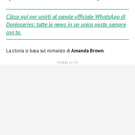
Clicca qui per unirti al canale ufficiale WhatsApp di
Daninseries: tutte le news in un unico posto sempre
con te.
La storia si basa sul romanzo di
Amanda Brown
.