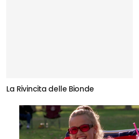
La Rivincita delle Bionde