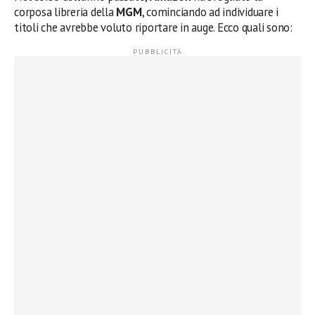
corposa libreria della
MGM
, cominciando ad individuare i
titoli che avrebbe voluto riportare in auge. Ecco quali sono: