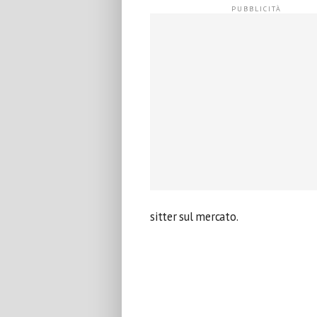
sitter sul mercato.