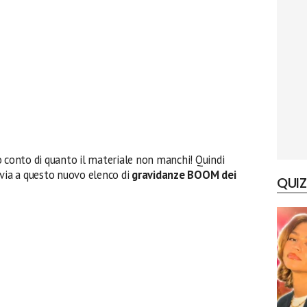
o conto di quanto il materiale non manchi! Quindi
 via a questo nuovo elenco di
gravidanze BOOM dei
QUIZ