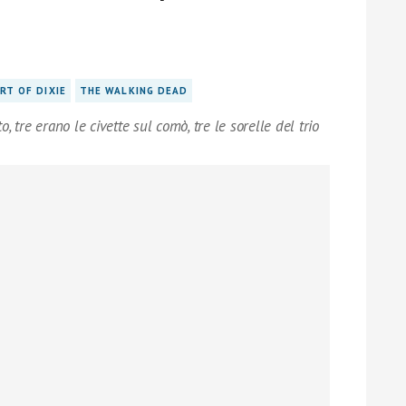
RT OF DIXIE
THE WALKING DEAD
, tre erano le civette sul comò, tre le sorelle del trio