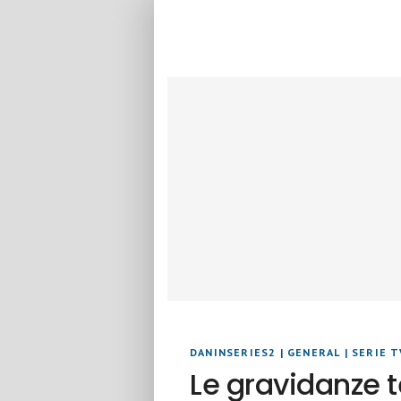
DANINSERIES2
|
GENERAL
|
SERIE T
Le gravidanze 