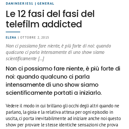
DANINSERIES1
|
GENERAL
Le 12 fasi del fasi del
telefilm addicted
ELENA
| OTTOBRE 2, 2015
Non ci possiamo fare niente, è più forte di noi: quando
qualcuno ci parla intensamente di uno show siamo
scientificamente […]
Non ci possiamo fare niente, è più forte di
noi: quando qualcuno ci parla
intensamente di uno show siamo
scientificamente portati a iniziarlo.
Vedere il modo in cui brillano gli occhi degli altri quando ne
parlano, la gioia e la relativa attesa per ogni episodio in
uscita, ci porta inevitabilmente ad iniziare anche noi questo
show per provare le stesse identiche sensazioni che prova