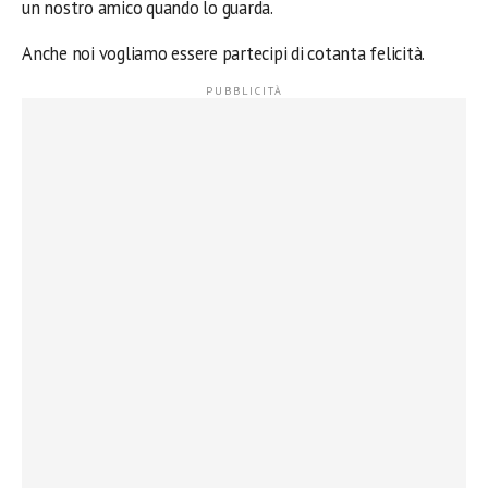
un nostro amico quando lo guarda.
Anche noi vogliamo essere partecipi di cotanta felicità.