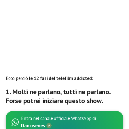
Ecco perciò
le 1
2
fasi del telefilm addicted:
1. Molti ne parlano, tutti ne parlano.
Forse potrei iniziare questo show.
Entra nel canale ufficiale WhatsApp di
Daninseries