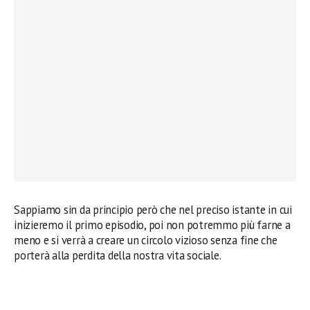
Sappiamo sin da principio però che nel preciso istante in cui
inizieremo il primo episodio, poi non potremmo più farne a
meno e si verrà a creare un circolo vizioso senza fine che
porterà alla perdita della nostra vita sociale.