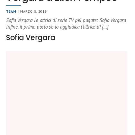
TEAM
| MARZO 8, 2019
Sofia Vergara Le attrici di serie TV più pagate: Sofia Vergara
Infine, il primo posto se lo aggiudica l’attrice di […]
Sofia Vergara