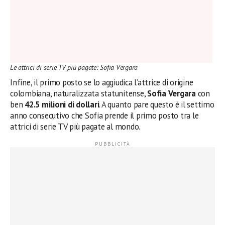
Le attrici di serie TV più pagate: Sofia Vergara
Infine, il primo posto se lo aggiudica l’attrice di origine
colombiana, naturalizzata statunitense,
Sofia Vergara
con
ben
42.5 milioni di dollari
. A quanto pare questo è il settimo
anno consecutivo che Sofia prende il primo posto tra le
attrici di serie TV più pagate al mondo.