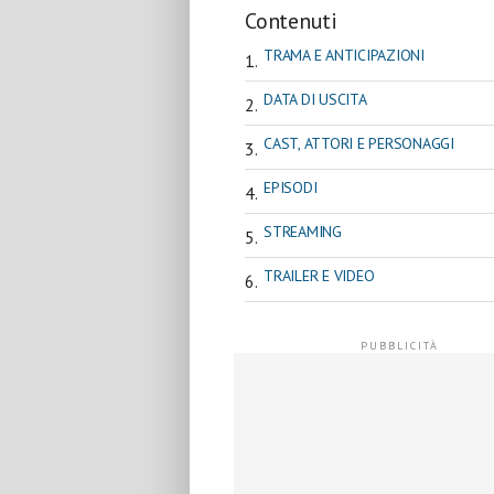
Contenuti
TRAMA E ANTICIPAZIONI
DATA DI USCITA
CAST, ATTORI E PERSONAGGI
EPISODI
STREAMING
TRAILER E VIDEO