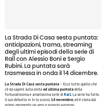
La Strada Di Casa sesta puntata:
anticipazioni, trama, streaming
degli ultimi episodi della serie di
Rai1 con Alessio Boni e Sergio
Rubini. La puntata sarà
trasmessa in onda il 14 dicembre.
La Strada Di Casa sesta puntata
– Ecco tutto quello che
c’è da sapere sulla sesta
ed ultima puntata
della
fortunatissima e amatissima serie di
Rai1
. La serie ha fatto
il suo debutto in tv lo scorso
14 novembre
, ed è stata dal
primo momento un vero e proprio successo.