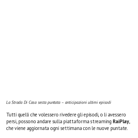
La Strada Di Casa sesta puntata – anticipazioni ultimi episodi
Tutti quelli che volessero rivedere gli episodi, o li avessero
persi, possono andare sulla piattaforma streaming
RaiPlay
,
che viene aggiornata ogni settimana con le nuove puntate.