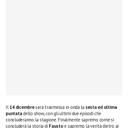
Il
14 dicembre
sarà trasmessa in onda la
sesta ed ultima
puntata
dello show, con gli ultimi due episodi che
concluderanno la stagione. Finalmente sapremo come si
concluderà la storia di
Fausto
e sapremo la verità dietro ai