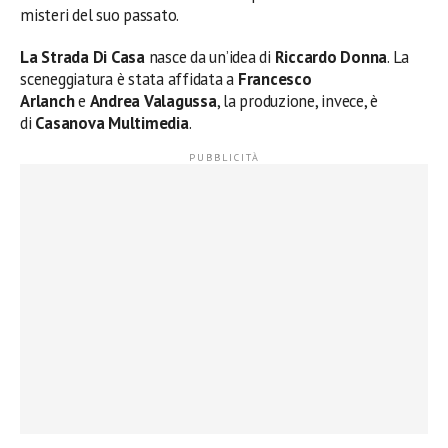
misteri del suo passato.
La Strada Di Casa
nasce da un’idea di
Riccardo Donna
. La
sceneggiatura è stata affidata a
Francesco
Arlanch
e
Andrea Valagussa
, la produzione, invece, è
di
Casanova Multimedia
.