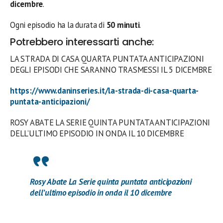
dicembre
.
Ogni episodio ha la durata di
50 minuti
.
Potrebbero interessarti anche:
LA STRADA DI CASA QUARTA PUNTATA ANTICIPAZIONI
DEGLI EPISODI CHE SARANNO TRASMESSI IL 5 DICEMBRE
https://www.daninseries.it/la-strada-di-casa-quarta-
puntata-anticipazioni/
ROSY ABATE LA SERIE QUINTA PUNTATA ANTICIPAZIONI
DELL’ULTIMO EPISODIO IN ONDA IL 10 DICEMBRE
Rosy Abate La Serie quinta puntata anticipazioni
dell’ultimo episodio in onda il 10 dicembre