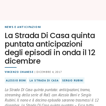
NEWS E ANTICIPAZIONI
La Strada Di Casa quinta
puntata anticipazioni
degli episodi in onda il 12
dicembre
VINCENZO CHIANESE
| DICEMBRE 4, 2017
ALESSIO BONI
LA STRADA DI CASA
SERGIO RUBINI
La Strada Di Casa quinta puntata: anticipazioni, trama,
streaming della serie di Rai1 con Alessio Boni e Sergio
Rubini. Il nono e il decimo episodio saranno trasmessi il 12
dicembre. La Strada Di Casa quinta puntata – Ecco tutto