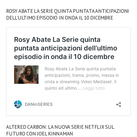
ROSY ABATE LA SERIE QUINTA PUNTATA ANTICIPAZIONI
DELL’ULTIMO EPISODIO IN ONDA IL 10 DICEMBRE
ALTERED CARBON: LA NUOVA SERIE NETFLIX SUL
FUTURO CON JOEL KINNAMAN