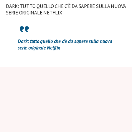
DARK: TUTTO QUELLO CHE C’È DA SAPERE SULLA NUOVA
SERIE ORIGINALE NETFLIX
Dark: tutto quello che c’è da sapere sulla nuova
serie originale Netflix