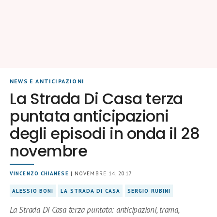
NEWS E ANTICIPAZIONI
La Strada Di Casa terza
puntata anticipazioni
degli episodi in onda il 28
novembre
VINCENZO CHIANESE
| NOVEMBRE 14, 2017
ALESSIO BONI
LA STRADA DI CASA
SERGIO RUBINI
La Strada Di Casa terza puntata: anticipazioni, trama,