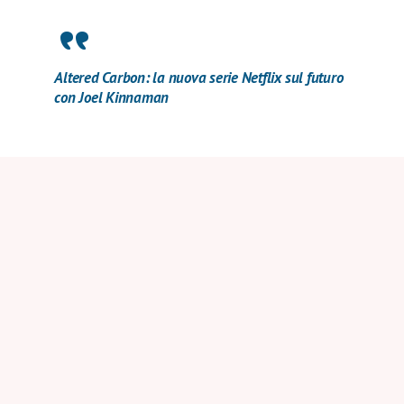
Altered Carbon: la nuova serie Netflix sul futuro
con Joel Kinnaman