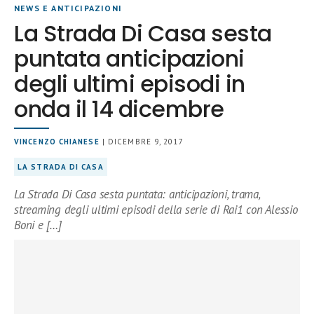
NEWS E ANTICIPAZIONI
La Strada Di Casa sesta
puntata anticipazioni
degli ultimi episodi in
onda il 14 dicembre
VINCENZO CHIANESE
| DICEMBRE 9, 2017
LA STRADA DI CASA
La Strada Di Casa sesta puntata: anticipazioni, trama,
streaming degli ultimi episodi della serie di Rai1 con Alessio
Boni e […]