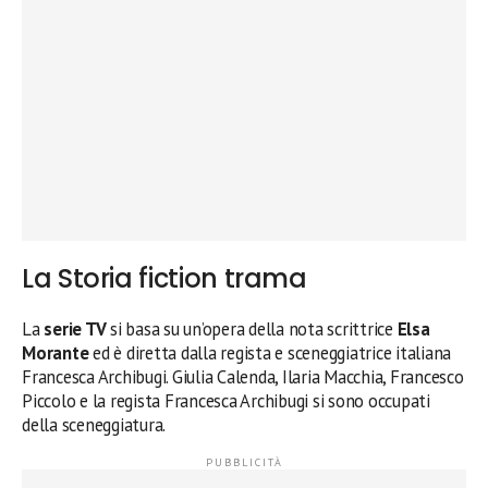
La Storia fiction trama
La
serie TV
si basa su un’opera della nota scrittrice
Elsa
Morante
ed è diretta dalla regista e sceneggiatrice italiana
Francesca Archibugi. Giulia Calenda, Ilaria Macchia, Francesco
Piccolo e la regista Francesca Archibugi si sono occupati
della sceneggiatura.