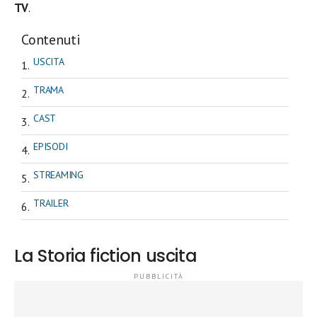
TV
.
Contenuti
USCITA
TRAMA
CAST
EPISODI
STREAMING
TRAILER
La Storia fiction uscita