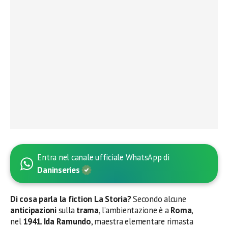
Entra nel canale ufficiale WhatsApp di
Daninseries
Di cosa parla la fiction La Storia?
Secondo alcune
anticipazioni
sulla
trama
, l’ambientazione è a
Roma
,
nel
1941
.
Ida Ramundo
, maestra elementare rimasta