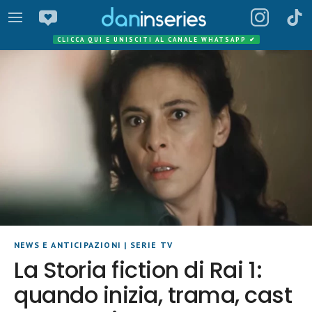
CLICCA QUI E UNISCITI AL CANALE WHATSAPP
✔
NEWS E ANTICIPAZIONI
|
SERIE TV
La Storia fiction di Rai 1:
quando inizia, trama, cast