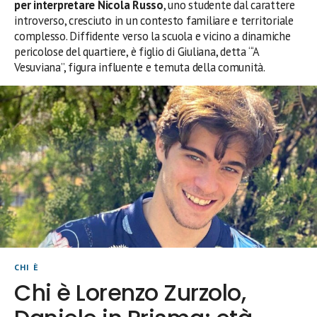
per interpretare Nicola Russo
, uno studente dal carattere
introverso, cresciuto in un contesto familiare e territoriale
complesso. Diffidente verso la scuola e vicino a dinamiche
pericolose del quartiere, è figlio di Giuliana, detta “‘A
Vesuviana”, figura influente e temuta della comunità.
CHI È
Chi è Lorenzo Zurzolo,