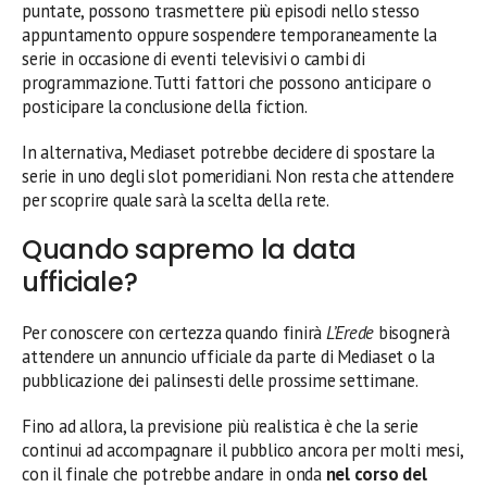
puntate, possono trasmettere più episodi nello stesso
appuntamento oppure sospendere temporaneamente la
serie in occasione di eventi televisivi o cambi di
programmazione. Tutti fattori che possono anticipare o
posticipare la conclusione della fiction.
In alternativa, Mediaset potrebbe decidere di spostare la
serie in uno degli slot pomeridiani. Non resta che attendere
per scoprire quale sarà la scelta della rete.
Quando sapremo la data
ufficiale?
Per conoscere con certezza quando finirà
L’Erede
bisognerà
attendere un annuncio ufficiale da parte di Mediaset o la
pubblicazione dei palinsesti delle prossime settimane.
Fino ad allora, la previsione più realistica è che la serie
continui ad accompagnare il pubblico ancora per molti mesi,
con il finale che potrebbe andare in onda
nel corso del