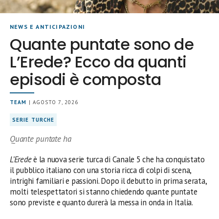
NEWS E ANTICIPAZIONI
Quante puntate sono de
L’Erede? Ecco da quanti
episodi è composta
TEAM
| AGOSTO 7, 2026
SERIE TURCHE
Quante puntate ha
L’Erede
è la nuova serie turca di Canale 5 che ha conquistato
il pubblico italiano con una storia ricca di colpi di scena,
intrighi familiari e passioni. Dopo il debutto in prima serata,
molti telespettatori si stanno chiedendo quante puntate
sono previste e quanto durerà la messa in onda in Italia.