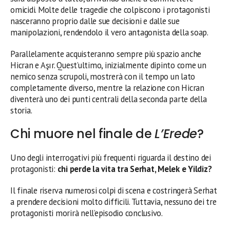
omicidi. Molte delle tragedie che colpiscono i protagonisti
nasceranno proprio dalle sue decisioni e dalle sue
manipolazioni, rendendolo il vero antagonista della soap.
Parallelamente acquisteranno sempre più spazio anche
Hicran e Aşır. Quest’ultimo, inizialmente dipinto come un
nemico senza scrupoli, mostrerà con il tempo un lato
completamente diverso, mentre la relazione con Hicran
diventerà uno dei punti centrali della seconda parte della
storia.
Chi muore nel finale de
L’Erede
?
Uno degli interrogativi più frequenti riguarda il destino dei
protagonisti:
chi perde la vita tra Serhat, Melek e Yildiz?
Il finale riserva numerosi colpi di scena e costringerà Serhat
a prendere decisioni molto difficili. Tuttavia, nessuno dei tre
protagonisti morirà nell’episodio conclusivo.