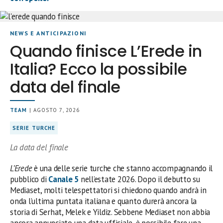
NEWS E ANTICIPAZIONI
Quando finisce L’Erede in
Italia? Ecco la possibile
data del finale
TEAM
| AGOSTO 7, 2026
SERIE TURCHE
La data del finale
L’Erede
è una delle serie turche che stanno accompagnando il
pubblico di
Canale 5
nell’estate 2026. Dopo il debutto su
Mediaset, molti telespettatori si chiedono quando andrà in
onda l’ultima puntata italiana e quanto durerà ancora la
storia di Serhat, Melek e Yildiz. Sebbene Mediaset non abbia