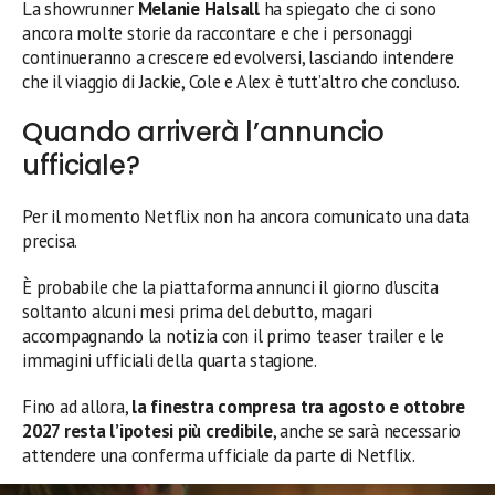
La showrunner
Melanie Halsall
ha spiegato che ci sono
ancora molte storie da raccontare e che i personaggi
continueranno a crescere ed evolversi, lasciando intendere
che il viaggio di Jackie, Cole e Alex è tutt’altro che concluso.
Quando arriverà l’annuncio
ufficiale?
Per il momento Netflix non ha ancora comunicato una data
precisa.
È probabile che la piattaforma annunci il giorno d’uscita
soltanto alcuni mesi prima del debutto, magari
accompagnando la notizia con il primo teaser trailer e le
immagini ufficiali della quarta stagione.
Fino ad allora,
la finestra compresa tra agosto e ottobre
2027 resta l’ipotesi più credibile
, anche se sarà necessario
attendere una conferma ufficiale da parte di Netflix.