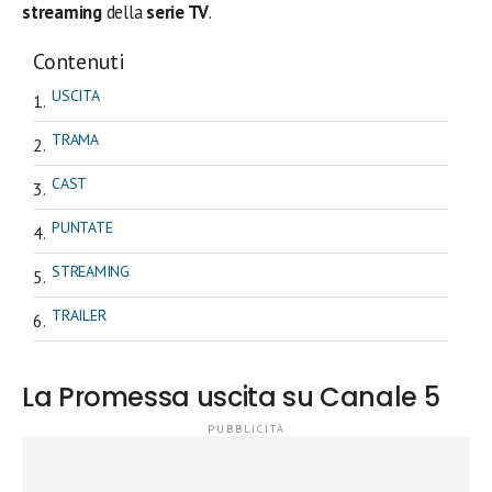
streaming
della
serie TV
.
Contenuti
USCITA
TRAMA
CAST
PUNTATE
STREAMING
TRAILER
La Promessa uscita su Canale 5