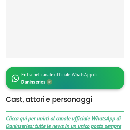
Entra nel canale ufficiale WhatsApp di
Daninseries
Cast, attori e personaggi
Clicca qui per unirti al canale ufficiale WhatsApp di
Daninseries: tutte le news in un unico posto sempre