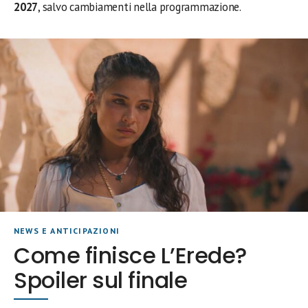
2027
, salvo cambiamenti nella programmazione.
NEWS E ANTICIPAZIONI
Come finisce L’Erede?
Spoiler sul finale