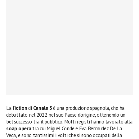
La
fiction
di
Canale 5
è una produzione spagnola, che ha
debuttato nel 2022 nel suo Paese d’origine, ottenendo un
bel successo tra il pubblico. Molti registi hanno lavorato alla
soap opera
tra cui Miguel Conde e Eva Bermudez De La
Vega, e sono tantissimi i volti che si sono occupati della