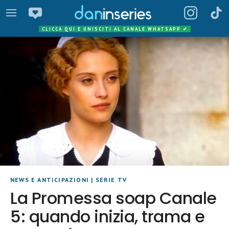
CLICCA QUI E UNISCITI AL CANALE WHATSAPP
✔
NEWS E ANTICIPAZIONI
|
SERIE TV
La Promessa soap Canale
5: quando inizia, trama e