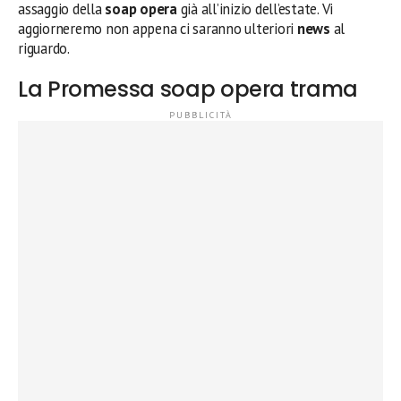
assaggio della
soap opera
già all’inizio dell’estate. Vi
aggiorneremo non appena ci saranno ulteriori
news
al
riguardo.
La Promessa soap opera trama