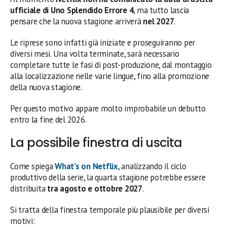
ufficiale di Uno Splendido Errore 4
, ma tutto lascia
pensare che la nuova stagione arriverà
nel 2027
.
Le riprese sono infatti già iniziate e proseguiranno per
diversi mesi. Una volta terminate, sarà necessario
completare tutte le fasi di post-produzione, dal montaggio
alla localizzazione nelle varie lingue, fino alla promozione
della nuova stagione.
Per questo motivo appare molto improbabile un debutto
entro la fine del 2026.
La possibile finestra di uscita
Come spiega
What’s on Netflix
, analizzando il ciclo
produttivo della serie, la quarta stagione potrebbe essere
distribuita
tra agosto e ottobre 2027
.
Si tratta della finestra temporale più plausibile per diversi
motivi: