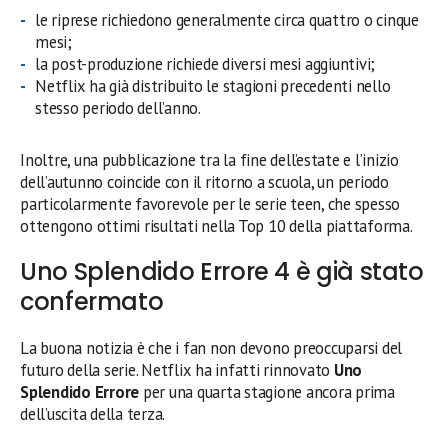
le riprese richiedono generalmente circa quattro o cinque
mesi;
la post-produzione richiede diversi mesi aggiuntivi;
Netflix ha già distribuito le stagioni precedenti nello
stesso periodo dell’anno.
Inoltre, una pubblicazione tra la fine dell’estate e l’inizio
dell’autunno coincide con il ritorno a scuola, un periodo
particolarmente favorevole per le serie teen, che spesso
ottengono ottimi risultati nella Top 10 della piattaforma.
Uno Splendido Errore 4 è già stato
confermato
La buona notizia è che i fan non devono preoccuparsi del
futuro della serie. Netflix ha infatti rinnovato
Uno
Splendido Errore
per una quarta stagione ancora prima
dell’uscita della terza.