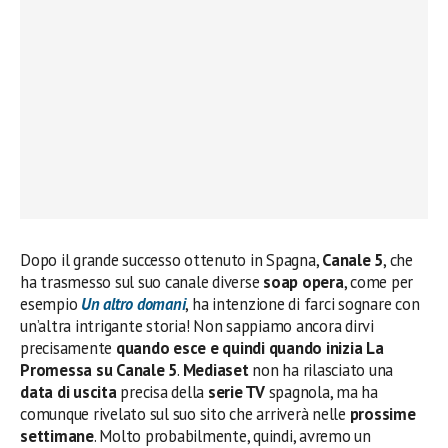
Dopo il grande successo ottenuto in Spagna,
Canale 5
, che
ha trasmesso sul suo canale diverse
soap opera
, come per
esempio
Un altro domani
, ha intenzione di farci sognare con
un’altra intrigante storia! Non sappiamo ancora dirvi
precisamente
quando esce e quindi quando inizia La
Promessa su Canale 5
.
Mediaset
non ha rilasciato una
data di uscita
precisa della
serie TV
spagnola, ma ha
comunque rivelato sul suo sito che arriverà nelle
prossime
settimane
. Molto probabilmente, quindi, avremo un