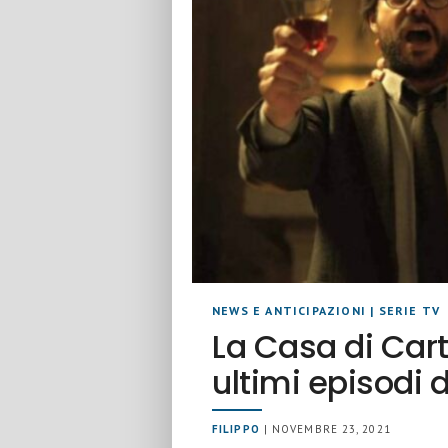
NEWS E ANTICIPAZIONI
|
SERIE TV
La Casa di Cart
ultimi episodi d
FILIPPO
| NOVEMBRE 23, 2021