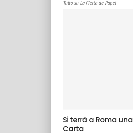
Tutto su La Fiesta de Papel
Si terrà a Roma una
Carta