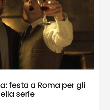
a: festa a Roma per gli
ella serie