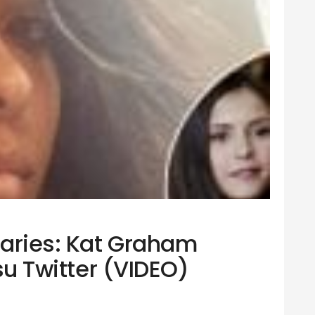
aries: Kat Graham
 su Twitter (VIDEO)