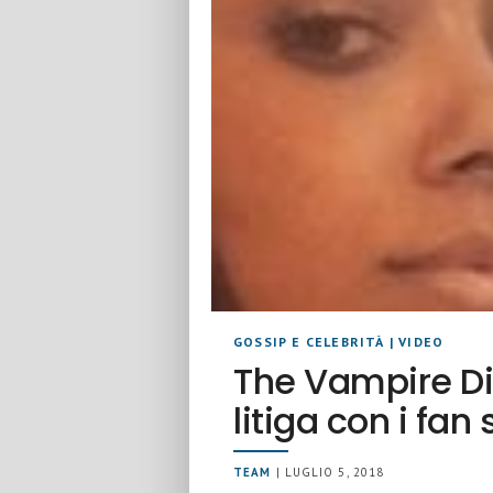
GOSSIP E CELEBRITÀ
|
VIDEO
The Vampire Di
litiga con i fan
TEAM
| LUGLIO 5, 2018