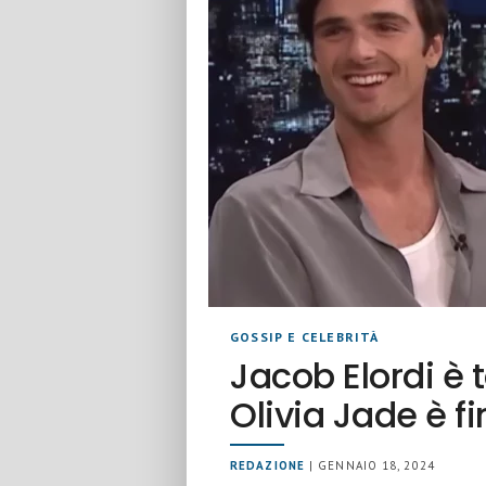
GOSSIP E CELEBRITÀ
Jacob Elordi è 
Olivia Jade è fi
REDAZIONE
| GENNAIO 18, 2024