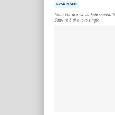
JACOB ELORDI
Jacob Elordi e Olivia Jade Giannulli 
Salburn è di nuovo single