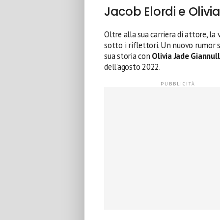
Jacob Elordi e Olivia
Oltre alla sua carriera di attore, l
sotto i riflettori. Un nuovo rumor
sua storia con
Olivia Jade Giannulli
dell’agosto 2022.