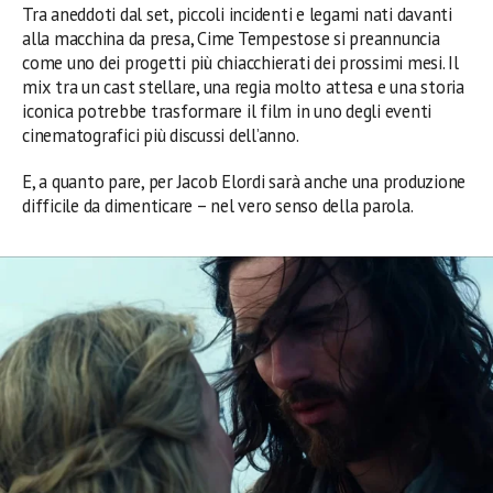
Tra aneddoti dal set, piccoli incidenti e legami nati davanti
alla macchina da presa, Cime Tempestose si preannuncia
come uno dei progetti più chiacchierati dei prossimi mesi. Il
mix tra un cast stellare, una regia molto attesa e una storia
iconica potrebbe trasformare il film in uno degli eventi
cinematografici più discussi dell’anno.
E, a quanto pare, per Jacob Elordi sarà anche una produzione
difficile da dimenticare – nel vero senso della parola.