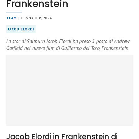
Frankenstein
TEAM
| GENNAIO 8, 2024
JACOB ELORDI
La star di Saltburn Jacob Elordi ha preso il posto di Andrew
Garfield nel nuovo film di Guillermo del Toro, Frankenstein
Jacob Elordi in Frankenstein di