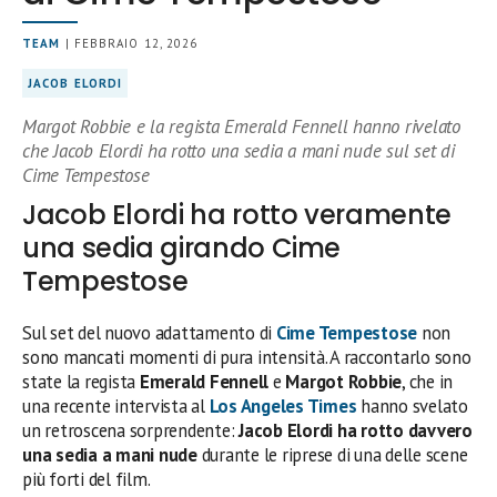
TEAM
| FEBBRAIO 12, 2026
JACOB ELORDI
Margot Robbie e la regista Emerald Fennell hanno rivelato
che Jacob Elordi ha rotto una sedia a mani nude sul set di
Cime Tempestose
Jacob Elordi ha rotto veramente
una sedia girando Cime
Tempestose
Sul set del nuovo adattamento di
Cime Tempestose
non
sono mancati momenti di pura intensità. A raccontarlo sono
state la regista
Emerald Fennell
e
Margot Robbie
, che in
una recente intervista al
Los Angeles Times
hanno svelato
un retroscena sorprendente:
Jacob Elordi ha rotto davvero
una sedia a mani nude
durante le riprese di una delle scene
più forti del film.