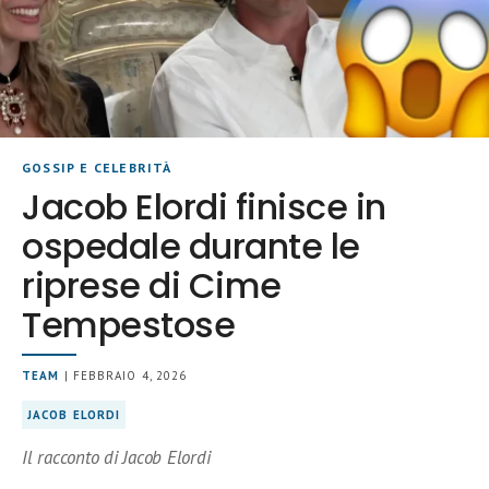
GOSSIP E CELEBRITÀ
Jacob Elordi finisce in
ospedale durante le
riprese di Cime
Tempestose
TEAM
| FEBBRAIO 4, 2026
JACOB ELORDI
Il racconto di Jacob Elordi