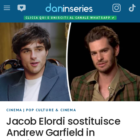
CLICCA QUI E UNISCITI AL CANALE WHATSAPP
✔
CINEMA
|
POP CULTURE & CINEMA
Jacob Elordi sostituisce
Andrew Garfield in