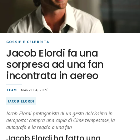
GOSSIP E CELEBRITÀ
Jacob Elordi fa una
sorpresa ad una fan
incontrata in aereo
TEAM
| MARZO 4, 2026
JACOB ELORDI
Jacob Elordi protagonista di un gesto dolcissimo in
aeroporto: compra una copia di Cime tempestose, la
autografa e la regala a una fan
Jacob Elordi ha fatto una