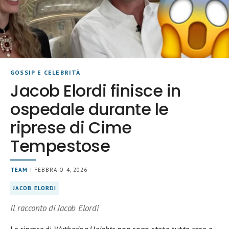
GOSSIP E CELEBRITÀ
Jacob Elordi finisce in
ospedale durante le
riprese di Cime
Tempestose
TEAM
| FEBBRAIO 4, 2026
JACOB ELORDI
Il racconto di Jacob Elordi