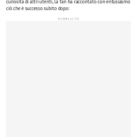
curiosità di altri utenti, la fan ha raccontato con entusiasmo
ciò che è successo subito dopo: