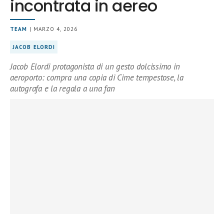
incontrata in aereo
TEAM
| MARZO 4, 2026
JACOB ELORDI
Jacob Elordi protagonista di un gesto dolcissimo in
aeroporto: compra una copia di Cime tempestose, la
autografa e la regala a una fan