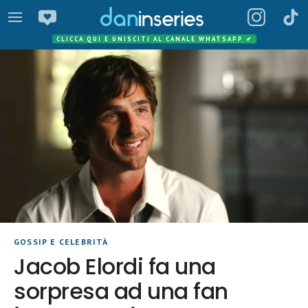
CLICCA QUI E UNISCITI AL CANALE WHATSAPP
✔
GOSSIP E CELEBRITÀ
Jacob Elordi fa una
sorpresa ad una fan