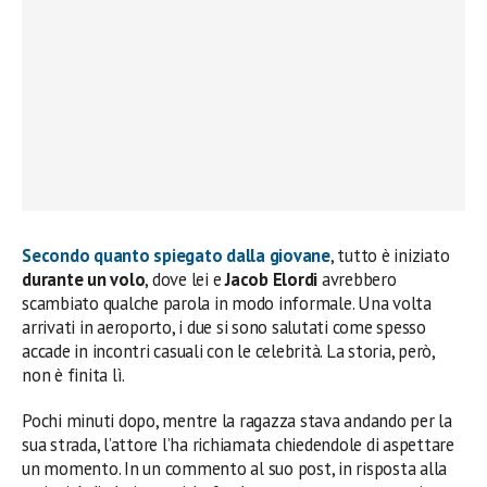
Secondo quanto spiegato dalla giovane
, tutto è iniziato
durante un volo
, dove lei e
Jacob Elordi
avrebbero
scambiato qualche parola in modo informale. Una volta
arrivati in aeroporto, i due si sono salutati come spesso
accade in incontri casuali con le celebrità. La storia, però,
non è finita lì.
Pochi minuti dopo, mentre la ragazza stava andando per la
sua strada, l’attore l’ha richiamata chiedendole di aspettare
un momento. In un commento al suo post, in risposta alla