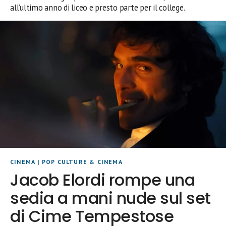
all’ultimo anno di liceo e presto parte per il college.
CINEMA
|
POP CULTURE & CINEMA
Jacob Elordi rompe una
sedia a mani nude sul set
di Cime Tempestose