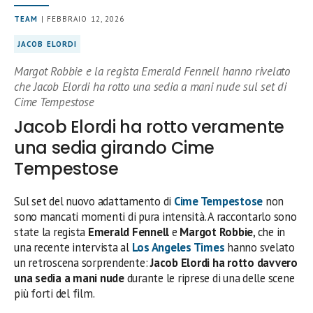
TEAM
| FEBBRAIO 12, 2026
JACOB ELORDI
Margot Robbie e la regista Emerald Fennell hanno rivelato
che Jacob Elordi ha rotto una sedia a mani nude sul set di
Cime Tempestose
Jacob Elordi ha rotto veramente
una sedia girando Cime
Tempestose
Sul set del nuovo adattamento di
Cime Tempestose
non
sono mancati momenti di pura intensità. A raccontarlo sono
state la regista
Emerald Fennell
e
Margot Robbie
, che in
una recente intervista al
Los Angeles Times
hanno svelato
un retroscena sorprendente:
Jacob Elordi ha rotto davvero
una sedia a mani nude
durante le riprese di una delle scene
più forti del film.