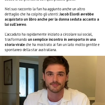
Nel suo racconto la fan ha aggiunto anche un altro
dettaglio che ha colpito gli utenti:
Jacob Elordi avrebbe
acquistato un libro anche per la donna seduta accanto a
lui sull’aereo
.
L’accaduto ha rapidamente iniziato a circolare sui social,
trasformando
un semplice incontro in aeroporto in una
storia virale
che ha mostrato ai fan un lato molto gentile e
spontaneo della star australiana.