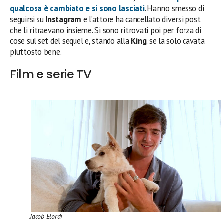
qualcosa è cambiato e si sono lasciati
. Hanno smesso di
seguirsi su
Instagram
e l’attore ha cancellato diversi post
che li ritraevano insieme. Si sono ritrovati poi per forza di
cose sul set del sequel e, stando alla
King
, se la solo cavata
piuttosto bene.
Film e serie TV
Jacob Elordi