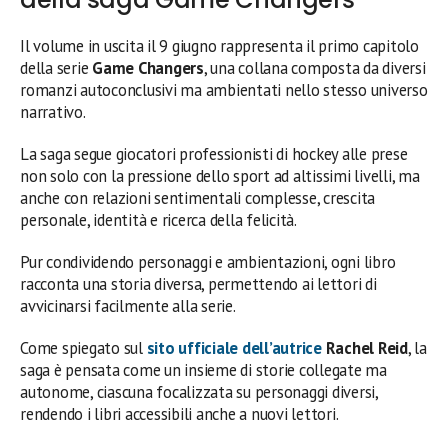
Il volume in uscita il 9 giugno rappresenta il primo capitolo
della serie
Game Changers
, una collana composta da diversi
romanzi autoconclusivi ma ambientati nello stesso universo
narrativo.
La saga segue giocatori professionisti di hockey alle prese
non solo con la pressione dello sport ad altissimi livelli, ma
anche con relazioni sentimentali complesse, crescita
personale, identità e ricerca della felicità.
Pur condividendo personaggi e ambientazioni, ogni libro
racconta una storia diversa, permettendo ai lettori di
avvicinarsi facilmente alla serie.
Come spiegato sul
sito ufficiale dell’autrice
Rachel Reid
, la
saga è pensata come un insieme di storie collegate ma
autonome, ciascuna focalizzata su personaggi diversi,
rendendo i libri accessibili anche a nuovi lettori.