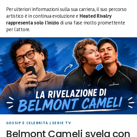
Per ulteriori informazioni sulla sua carriera, il suo percorso
artistico è in continua evoluzione e
Heated Rivalry
rappresenta solo l’inizio
di una fase molto promettente
per l’attore.
GOSSIP E CELEBRITÀ
|
SERIE TV
Belmont Cameli svela con