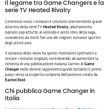
Il legame tra Game Changers e la
serie TV Heated Rivalry
L’interesse verso i romanzi è cresciuto ulteriormente grazie
all’arrivo della serie TV
Heated Rivalry
, adattamento
ispirato soprattutto al secondo e sesto libro della saga,
considerato da molti fan uno dei migliori romance sportivi
degli ultimi anni.
Il successo dello show ha spinto moltissimi spettatori a
cercare i romanzi originali, contribuendo ad aumentare la
richiesta di una pubblicazione italiana. L’arrivo di
Game
Changer
nelle librerie rappresenta quindi soltanto il primo
passo verso la scoperta completa dell’universo creato da
Rachel Reid
.
Chi pubblica Game Changer in
Italia