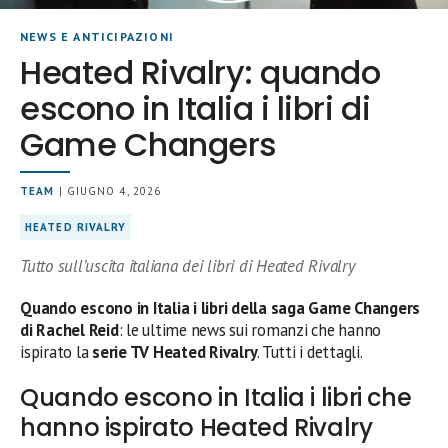
NEWS E ANTICIPAZIONI
Heated Rivalry: quando
escono in Italia i libri di
Game Changers
TEAM
| GIUGNO 4, 2026
HEATED RIVALRY
Tutto sull’uscita italiana dei libri di Heated Rivalry
Quando escono in Italia i libri della saga Game Changers
di Rachel Reid
: le ultime news sui romanzi che hanno
ispirato la
serie TV Heated Rivalry
. Tutti i dettagli.
Quando escono in Italia i libri che
hanno ispirato Heated Rivalry