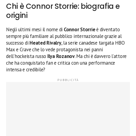
Chi è Connor Storrie: biografia e
origini
Negli ultimi mesi il nome di
Connor Storrie
è diventato
sempre più familiare al pubblico internazionale grazie al
successo di
Heated Rivalry
, la serie canadese targata HBO
Max e Crave che lo vede protagonista nei panni
dell’hockeista russo
Ilya Rozanov
. Ma chi è davvero l’attore
che ha conquistato fan e critica con una performance
intensa e credibile?