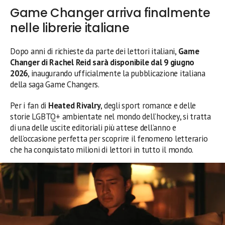
Game Changer arriva finalmente
nelle librerie italiane
Dopo anni di richieste da parte dei lettori italiani,
Game
Changer di Rachel Reid sarà disponibile dal 9 giugno
2026
, inaugurando ufficialmente la pubblicazione italiana
della saga Game Changers.
Per i fan di
Heated Rivalry
, degli sport romance e delle
storie LGBTQ+ ambientate nel mondo dell’hockey, si tratta
di una delle uscite editoriali più attese dell’anno e
dell’occasione perfetta per scoprire il fenomeno letterario
che ha conquistato milioni di lettori in tutto il mondo.