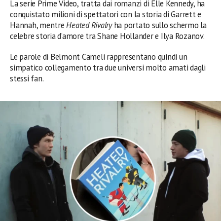
La serie Prime Video, tratta dai romanzi di Elle Kennedy, ha
conquistato milioni di spettatori con la storia di Garrett e
Hannah, mentre
Heated Rivalry
ha portato sullo schermo la
celebre storia d’amore tra Shane Hollander e Ilya Rozanov.
Le parole di Belmont Cameli rappresentano quindi un
simpatico collegamento tra due universi molto amati dagli
stessi fan.