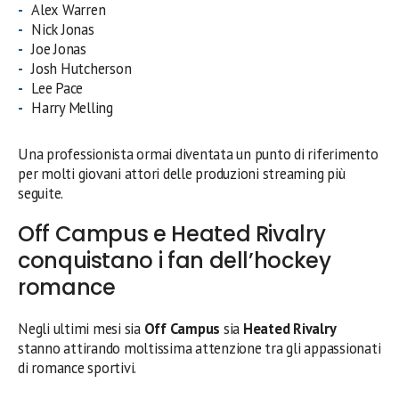
Alex Warren
Nick Jonas
Joe Jonas
Josh Hutcherson
Lee Pace
Harry Melling
Una professionista ormai diventata un punto di riferimento
per molti giovani attori delle produzioni streaming più
seguite.
Off Campus e Heated Rivalry
conquistano i fan dell’hockey
romance
Negli ultimi mesi sia
Off Campus
sia
Heated Rivalry
stanno attirando moltissima attenzione tra gli appassionati
di romance sportivi.