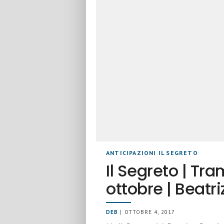
ANTICIPAZIONI IL SEGRETO
Il Segreto | Tr
ottobre | Beatri
DEB
| OTTOBRE 4, 2017