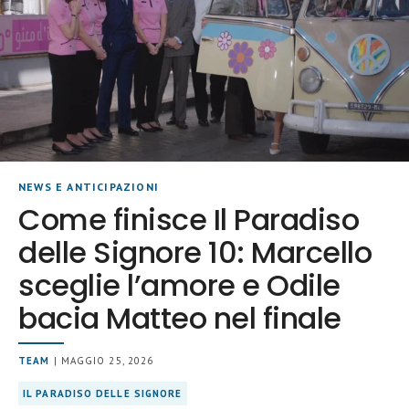
NEWS E ANTICIPAZIONI
Come finisce Il Paradiso
delle Signore 10: Marcello
sceglie l’amore e Odile
bacia Matteo nel finale
TEAM
| MAGGIO 25, 2026
IL PARADISO DELLE SIGNORE