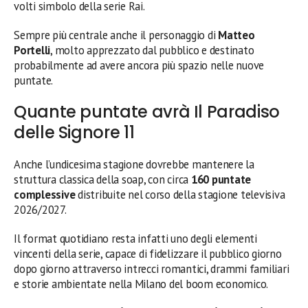
volti simbolo della serie Rai.
Sempre più centrale anche il personaggio di
Matteo
Portelli
, molto apprezzato dal pubblico e destinato
probabilmente ad avere ancora più spazio nelle nuove
puntate.
Quante puntate avrà Il Paradiso
delle Signore 11
Anche l’undicesima stagione dovrebbe mantenere la
struttura classica della soap, con circa
160 puntate
complessive
distribuite nel corso della stagione televisiva
2026/2027.
Il format quotidiano resta infatti uno degli elementi
vincenti della serie, capace di fidelizzare il pubblico giorno
dopo giorno attraverso intrecci romantici, drammi familiari
e storie ambientate nella Milano del boom economico.