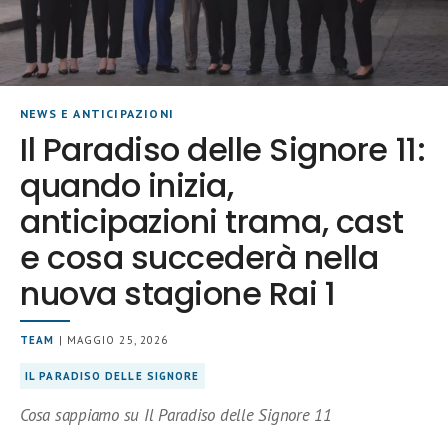
NEWS E ANTICIPAZIONI
Il Paradiso delle Signore 11:
quando inizia,
anticipazioni trama, cast
e cosa succederà nella
nuova stagione Rai 1
TEAM
| MAGGIO 25, 2026
IL PARADISO DELLE SIGNORE
Cosa sappiamo su Il Paradiso delle Signore 11