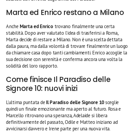
Marta ed Enrico restano a Milano
Anche
Marta ed Enrico
trovano finalmente una certa
stabilità. Dopo aver valutato l’idea di trasferirsi a Roma,
Marta decide di restare a Milano. Non è una scelta dettata
dalla paura, ma dalla volontà di trovare finalmente un luogo
da chiamare casa dopo tanti cambiamenti. Enrico accoglie la
sua decisione con serenità e conferma ancora una volta la
solidità del loro rapporto.
Come finisce Il Paradiso delle
Signore 10: nuovi inizi
L’ultima puntata de
Il Paradiso delle Signore 10
sceglie
quindi un finale emozionante ma aperto al futuro. Rosa e
Marcello ritrovano una speranza, Adelaide si libera
definitivamente del passato, Odile e Matteo iniziano ad
avvicinarsi davvero e Irene parte per una nuova vita.