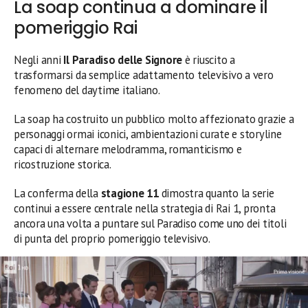
La soap continua a dominare il
pomeriggio Rai
Negli anni
Il Paradiso delle Signore
è riuscito a
trasformarsi da semplice adattamento televisivo a vero
fenomeno del daytime italiano.
La soap ha costruito un pubblico molto affezionato grazie a
personaggi ormai iconici, ambientazioni curate e storyline
capaci di alternare melodramma, romanticismo e
ricostruzione storica.
La conferma della
stagione 11
dimostra quanto la serie
continui a essere centrale nella strategia di Rai 1, pronta
ancora una volta a puntare sul Paradiso come uno dei titoli
di punta del proprio pomeriggio televisivo.