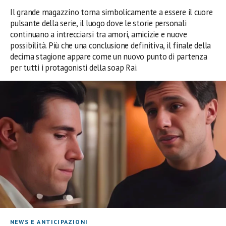
Il grande magazzino torna simbolicamente a essere il cuore
pulsante della serie, il luogo dove le storie personali
continuano a intrecciarsi tra amori, amicizie e nuove
possibilità. Più che una conclusione definitiva, il finale della
decima stagione appare come un nuovo punto di partenza
per tutti i protagonisti della soap Rai.
NEWS E ANTICIPAZIONI