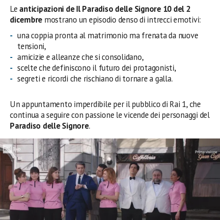
Le
anticipazioni de Il Paradiso delle Signore 10 del 2
dicembre
mostrano un episodio denso di intrecci emotivi:
una coppia pronta al matrimonio ma frenata da nuove
tensioni,
amicizie e alleanze che si consolidano,
scelte che definiscono il futuro dei protagonisti,
segreti e ricordi che rischiano di tornare a galla.
Un appuntamento imperdibile per il pubblico di Rai 1, che
continua a seguire con passione le vicende dei personaggi del
Paradiso delle Signore
.