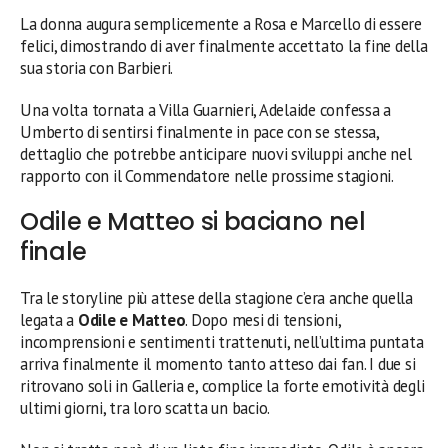
La donna augura semplicemente a Rosa e Marcello di essere
felici, dimostrando di aver finalmente accettato la fine della
sua storia con Barbieri.
Una volta tornata a Villa Guarnieri, Adelaide confessa a
Umberto di sentirsi finalmente in pace con se stessa,
dettaglio che potrebbe anticipare nuovi sviluppi anche nel
rapporto con il Commendatore nelle prossime stagioni.
Odile e Matteo si baciano nel
finale
Tra le storyline più attese della stagione c’era anche quella
legata a
Odile e Matteo
. Dopo mesi di tensioni,
incomprensioni e sentimenti trattenuti, nell’ultima puntata
arriva finalmente il momento tanto atteso dai fan. I due si
ritrovano soli in Galleria e, complice la forte emotività degli
ultimi giorni, tra loro scatta un bacio.