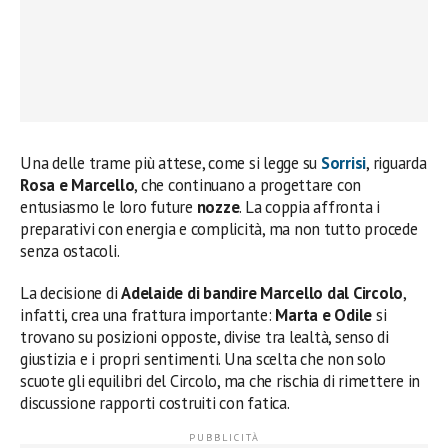
Una delle trame più attese, come si legge su
Sorrisi
, riguarda
Rosa e Marcello
, che continuano a progettare con
entusiasmo le loro future
nozze
. La coppia affronta i
preparativi con energia e complicità, ma non tutto procede
senza ostacoli.
La decisione di
Adelaide di bandire Marcello dal Circolo
,
infatti, crea una frattura importante:
Marta e Odile
si
trovano su posizioni opposte, divise tra lealtà, senso di
giustizia e i propri sentimenti. Una scelta che non solo
scuote gli equilibri del Circolo, ma che rischia di rimettere in
discussione rapporti costruiti con fatica.