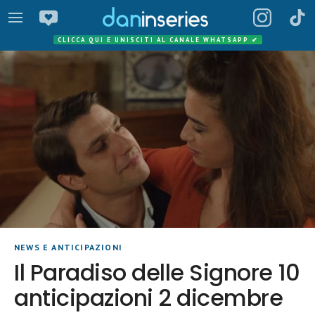
CLICCA QUI E UNISCITI AL CANALE WHATSAPP
✔
NEWS E ANTICIPAZIONI
Il Paradiso delle Signore 10
anticipazioni 2 dicembre