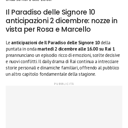
Il Paradiso delle Signore 10
anticipazioni 2 dicembre: nozze in
vista per Rosa e Marcello
Le
anticipazioni de Il Paradiso delle Signore 10
della
puntata in onda
martedì 2 dicembre alle 16.00 su Rai 1
preannunciano un episodio ricco di emozioni, scelte decisive
e nuovi conflitti. Il daily drama di Rai continua a intrecciare
storie personali e dinamiche familiari, offrendo al pubblico
un altro capitolo fondamentale della stagione.