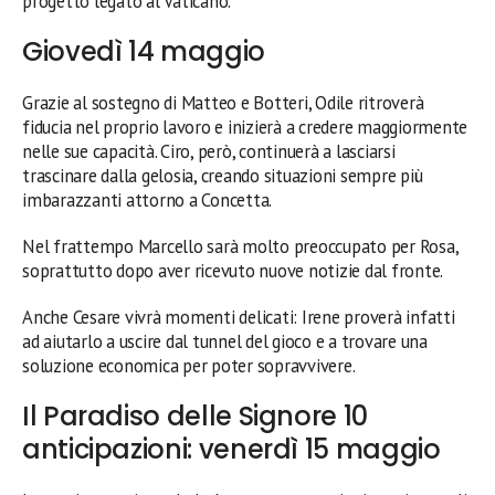
progetto legato al Vaticano.
Giovedì 14 maggio
Grazie al sostegno di Matteo e Botteri, Odile ritroverà
fiducia nel proprio lavoro e inizierà a credere maggiormente
nelle sue capacità. Ciro, però, continuerà a lasciarsi
trascinare dalla gelosia, creando situazioni sempre più
imbarazzanti attorno a Concetta.
Nel frattempo Marcello sarà molto preoccupato per Rosa,
soprattutto dopo aver ricevuto nuove notizie dal fronte.
Anche Cesare vivrà momenti delicati: Irene proverà infatti
ad aiutarlo a uscire dal tunnel del gioco e a trovare una
soluzione economica per poter sopravvivere.
Il Paradiso delle Signore 10
anticipazioni: venerdì 15 maggio