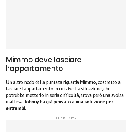
Mimmo deve lasciare
l’appartamento
Un altro nodo della puntata riguarda
Mimmo
, costretto a
lasciare l’appartamento in cui vive. La situazione, che
potrebbe metterlo in seria difficoltà, trova però una svolta
inattesa:
Johnny ha già pensato a una soluzione per
entrambi
.