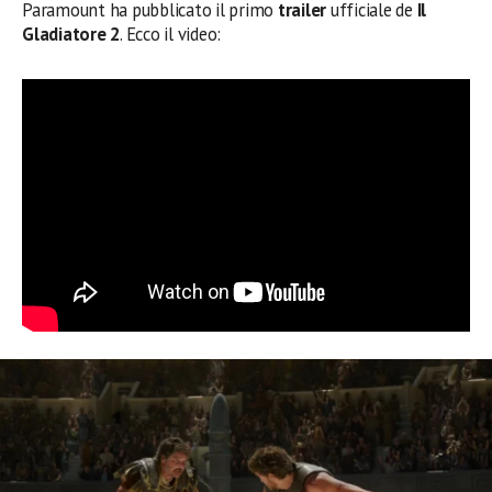
Paramount ha pubblicato il primo
trailer
ufficiale de
Il
Gladiatore 2
. Ecco il video: