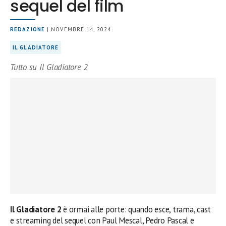
sequel del film
REDAZIONE
| NOVEMBRE 14, 2024
IL GLADIATORE
Tutto su Il Gladiatore 2
Il Gladiatore 2
è ormai alle porte: quando esce, trama, cast
e streaming del sequel con Paul Mescal, Pedro Pascal e