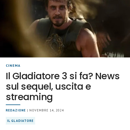
CINEMA
Il Gladiatore 3 si fa? News
sul sequel, uscita e
streaming
REDAZIONE
| NOVEMBRE 14, 2024
IL GLADIATORE