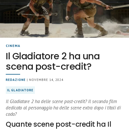
CINEMA
Il Gladiatore 2 ha una
scena post-credit?
REDAZIONE
| NOVEMBRE 14, 2024
IL GLADIATORE
Il Gladiatore 2 ha delle scene post-credit? Il secondo film
dedicato al personaggio ha delle scene extra dopo i titoli di
coda?
Quante scene post-credit ha Il