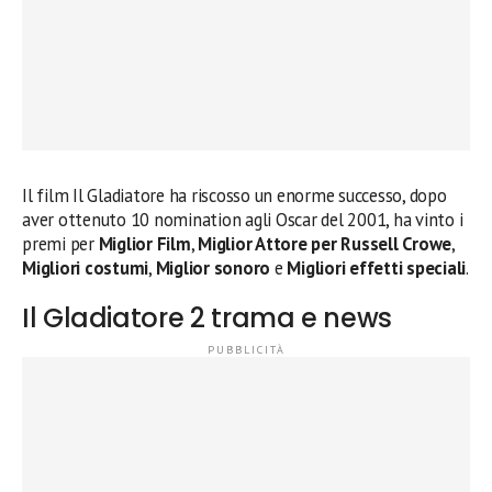
Il film Il Gladiatore ha riscosso un enorme successo, dopo
aver ottenuto 10 nomination agli Oscar del 2001, ha vinto i
premi per
Miglior Film
,
Miglior Attore per Russell Crowe
,
Migliori costumi
,
Miglior sonoro
e
Migliori effetti speciali
.
Il Gladiatore 2 trama e news