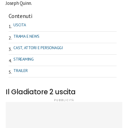
Joseph Quinn.
Contenuti
USCITA
TRAMA E NEWS
CAST, ATTORI E PERSONAGGI
STREAMING
TRAILER
Il Gladiatore 2 uscita