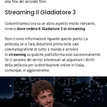
alla fine del secondo film.
Streaming Il Gladiatore 3
Concentriamoci ora su un altro aspetto molto rilevante,
ovvero
dove vedere Il Gladiatore 3 in streaming
.
Non ci sono informazioni riguardo questo punto. La
pellicola, se si farà, debutterà prima nelle sale
cinematografiche di tutto il mondo e arriverà
in
streaming
su qualche piattaforma solo successivamente.
Se ci saranno dei servizi interessati ad acquistare i diritti
della pellicola per la distribuzione online in Italia,
comunque, vi aggiorneremo.