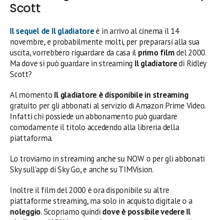
Scott
Il
sequel
de
Il gladiatore
è in arrivo al cinema il 14
novembre, e probabilmente molti, per prepararsi alla sua
uscita, vorrebbero riguardare da casa il
primo film
del 2000.
Ma dove si può guardare in streaming
Il gladiatore
di Ridley
Scott?
Al momento
Il gladiatore
è disponibile in streaming
gratuito per gli abbonati al servizio di Amazon Prime Video.
Infatti chi possiede un abbonamento può guardare
comodamente il titolo accedendo alla libreria della
piattaforma.
Lo troviamo in streaming anche su NOW o per gli abbonati
Sky sull’app di Sky Go, e anche su TIMVision.
Inoltre il film del 2000 è ora disponibile su altre
piattaforme streaming, ma solo in acquisto digitale o a
noleggio
. Scopriamo quindi
dove è possibile vedere
Il