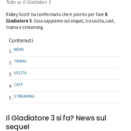
Tutto su Il Gladiatore 3
Ridley Scott ha confermato che è pronto per fare
Il
Gladiatore 3
. Cosa sappiamo sul sequel, tra uscita, cast,
trama e streaming.
Contenuti
NEWS
TRAMA
USCITA
CAST
STREAMING
Il Gladiatore 3 si fa? News sul
sequel