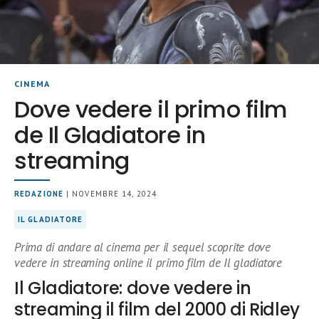
CINEMA
Dove vedere il primo film
de Il Gladiatore in
streaming
REDAZIONE
| NOVEMBRE 14, 2024
IL GLADIATORE
Prima di andare al cinema per il sequel scoprite dove
vedere in streaming online il primo film de Il gladiatore
Il Gladiatore: dove vedere in
streaming il film del 2000 di Ridley