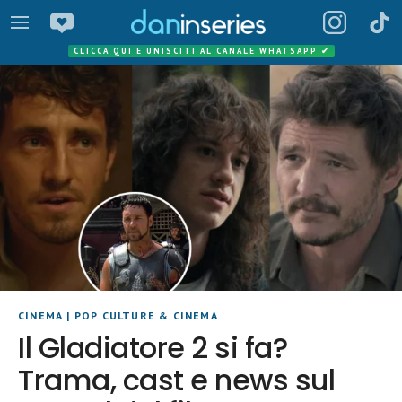
CLICCA QUI E UNISCITI AL CANALE WHATSAPP
✔
CINEMA
|
POP CULTURE & CINEMA
Il Gladiatore 2 si fa?
Trama, cast e news sul