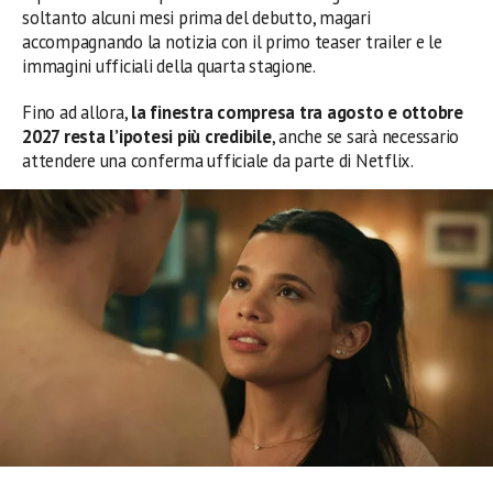
soltanto alcuni mesi prima del debutto, magari
accompagnando la notizia con il primo teaser trailer e le
immagini ufficiali della quarta stagione.
Fino ad allora,
la finestra compresa tra agosto e ottobre
2027 resta l’ipotesi più credibile
, anche se sarà necessario
attendere una conferma ufficiale da parte di Netflix.