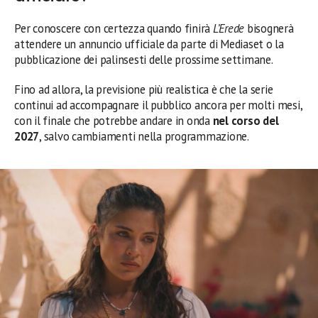
Per conoscere con certezza quando finirà
L’Erede
bisognerà
attendere un annuncio ufficiale da parte di Mediaset o la
pubblicazione dei palinsesti delle prossime settimane.
Fino ad allora, la previsione più realistica è che la serie
continui ad accompagnare il pubblico ancora per molti mesi,
con il finale che potrebbe andare in onda
nel corso del
2027
, salvo cambiamenti nella programmazione.