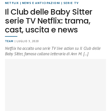
NETFLIX
|
NEWS E ANTICIPAZIONI
|
SERIE TV
Il Club delle Baby Sitter
serie TV Netflix: trama,
cast, uscita e news
TEAM
| LUGLIO 3, 2020
Netflix ha accolto una serie TV live action su Il Club delle
Baby Sitter, famosa collana letteraria di Ann M. […]