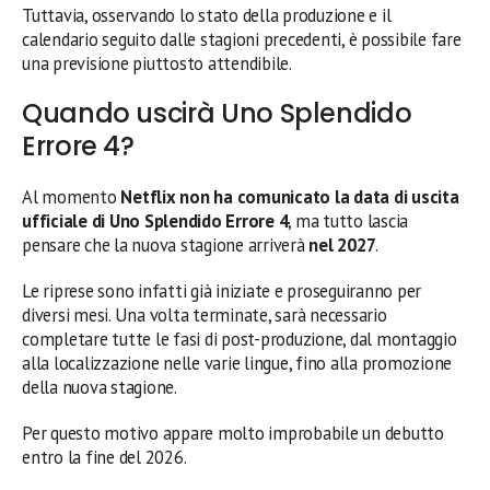
Tuttavia, osservando lo stato della produzione e il
calendario seguito dalle stagioni precedenti, è possibile fare
una previsione piuttosto attendibile.
Quando uscirà Uno Splendido
Errore 4?
Al momento
Netflix non ha comunicato la data di uscita
ufficiale di Uno Splendido Errore 4
, ma tutto lascia
pensare che la nuova stagione arriverà
nel 2027
.
Le riprese sono infatti già iniziate e proseguiranno per
diversi mesi. Una volta terminate, sarà necessario
completare tutte le fasi di post-produzione, dal montaggio
alla localizzazione nelle varie lingue, fino alla promozione
della nuova stagione.
Per questo motivo appare molto improbabile un debutto
entro la fine del 2026.