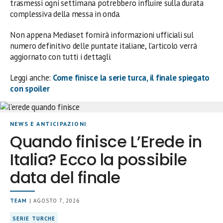
trasmessi ogni settimana potrebbero influire sulla durata
complessiva della messa in onda.
Non appena Mediaset fornirà informazioni ufficiali sul
numero definitivo delle puntate italiane, l’articolo verrà
aggiornato con tutti i dettagli.
Leggi anche:
Come finisce la serie turca, il finale spiegato
con spoiler
NEWS E ANTICIPAZIONI
Quando finisce L’Erede in
Italia? Ecco la possibile
data del finale
TEAM
| AGOSTO 7, 2026
SERIE TURCHE