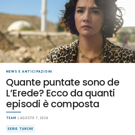
NEWS E ANTICIPAZIONI
Quante puntate sono de
L’Erede? Ecco da quanti
episodi è composta
TEAM
| AGOSTO 7, 2026
SERIE TURCHE