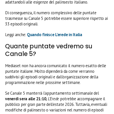
adattandoli alle esigenze del palinsesto italiano.
Di conseguenza, il numero complessivo delle puntate
trasmesse su Canale 5 potrebbe essere superiore rispetto ai
33 episodi originali.
Leggi anche:
Quando finisce L’erede in Italia
Quante puntate vedremo su
Canale 5?
Mediaset non ha ancora comunicato il numero esatto delle
puntate italiane. Molto dipenderà da come verranno
suddivisi gli episodi originali e dall’organizzazione della
programmazione nelle prossime settimane.
Se Canale 5 manterrà l’appuntamento settimanale del
venerdì sera alle 21:10
,
L’Erede
potrebbe accompagnare il
pubblico per gran parte dell’estate 2026. Tuttavia, eventuali
modifiche di palinsesto o variazioni nel numero di episodi