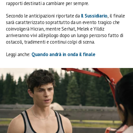
rapporti destinati a cambiare per sempre.
Secondo le anticipazioni riportate da
Il Sussidiario
, il finale
sarà caratterizzato soprattutto da un evento tragico che
coinvolgerà Hicran, mentre Serhat, Melek e Yildiz
arriveranno vivi all’epilogo dopo un lungo percorso fatto di
ostacoli, tradimenti e continui colpi di scena.
Leggi anche:
Quando andrà in onda il finale