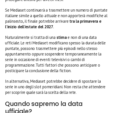
Se Mediaset continuerà a trasmettere un numero di puntate
italiane simile a quello attuale e non apporterà modifiche al
palinsesto, il finale potrebbe arrivare
tra la primavera e
l’inizio dell’estate del 2027
.
Naturalmente si tratta di una
stima
e non di una data
ufficiale. Le reti Mediaset modificano spesso la durata delle
puntate, possono trasmettere più episodi nello stesso
appuntamento oppure sospendere temporaneamente la
serie in occasione di eventi televisivi o cambi di
programmazione. Tutti fattori che possono anticipare o
posticipare la conclusione della fiction.
In alternativa, Mediaset potrebbe decidere di spostare la
serie in uno degli slot pomeridiani. Non resta che attendere
per scoprire quale sarà la scelta della rete.
Quando sapremo la data
ufficiale?