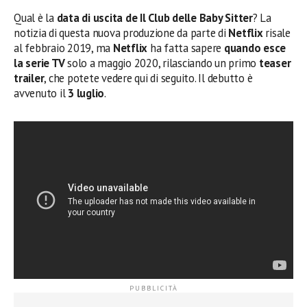
Qual è la
data di uscita de Il Club delle Baby Sitter
? La
notizia di questa nuova produzione da parte di
Netflix
risale
al febbraio 2019, ma
Netflix
ha fatta sapere
quando esce
la serie TV
solo a maggio 2020, rilasciando un primo
teaser
trailer
, che potete vedere qui di seguito. Il debutto è
avvenuto il
3 luglio
.