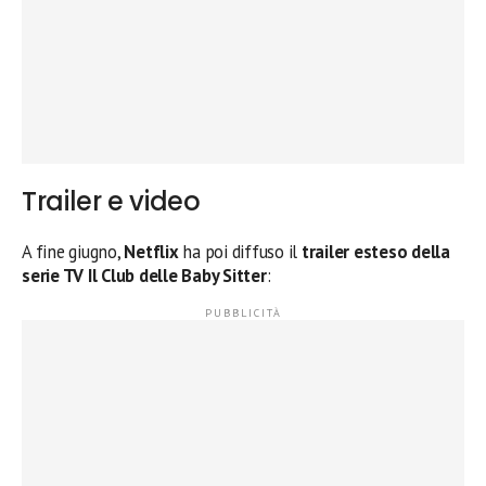
Trailer e video
A fine giugno,
Netflix
ha poi diffuso il
trailer esteso della
serie TV Il Club delle Baby Sitter
: