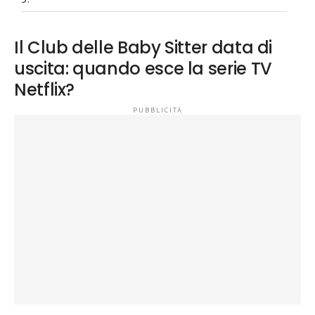
Il Club delle Baby Sitter data di
uscita: quando esce la serie TV
Netflix?