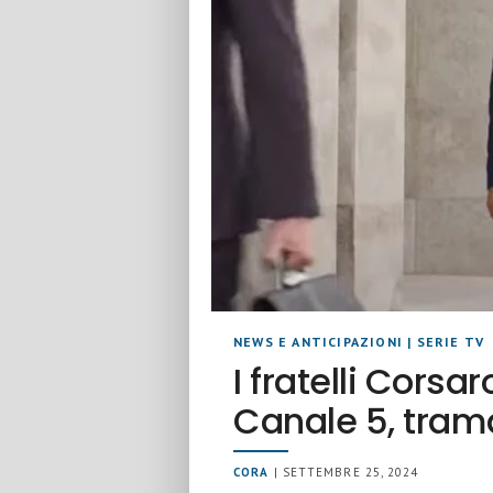
NEWS E ANTICIPAZIONI
|
SERIE TV
I fratelli Corsa
Canale 5, tram
CORA
| SETTEMBRE 25, 2024