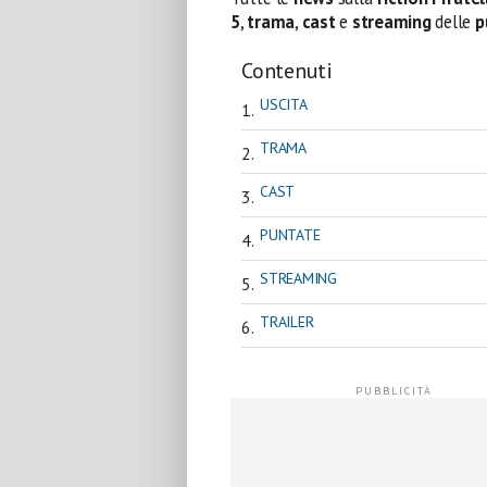
5
,
trama
,
cast
e
streaming
delle
p
Contenuti
USCITA
TRAMA
CAST
PUNTATE
STREAMING
TRAILER