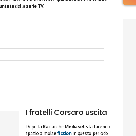
untate
della
serie TV
.
I fratelli Corsaro uscita
Dopo la
Rai
, anche
Mediaset
sta facendo
spazio a molte
fiction
in questo periodo