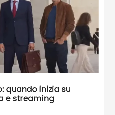
ro: quando inizia su
a e streaming