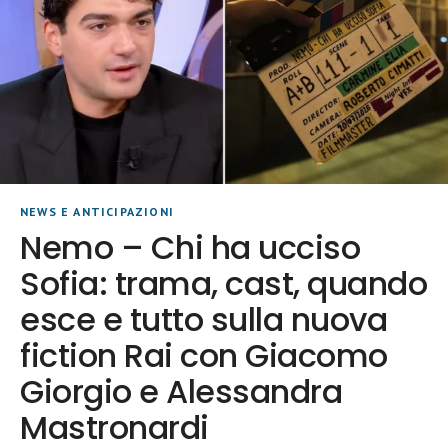
NEWS E ANTICIPAZIONI
Nemo – Chi ha ucciso
Sofia: trama, cast, quando
esce e tutto sulla nuova
fiction Rai con Giacomo
Giorgio e Alessandra
Mastronardi