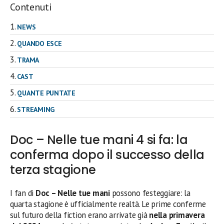
Contenuti
NEWS
QUANDO ESCE
TRAMA
CAST
QUANTE PUNTATE
STREAMING
Doc – Nelle tue mani 4 si fa: la
conferma dopo il successo della
terza stagione
I fan di
Doc – Nelle tue mani
possono festeggiare: la
quarta stagione è ufficialmente realtà. Le prime conferme
sul futuro della fiction erano arrivate già
nella primavera