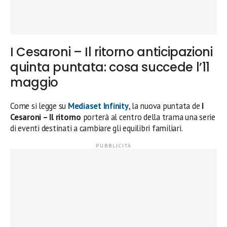
I Cesaroni – Il ritorno anticipazioni
quinta puntata: cosa succede l’11
maggio
Come si legge su
Mediaset Infinity
, la nuova puntata de
I
Cesaroni – Il ritorno
porterà al centro della trama una serie
di eventi destinati a cambiare gli equilibri familiari.