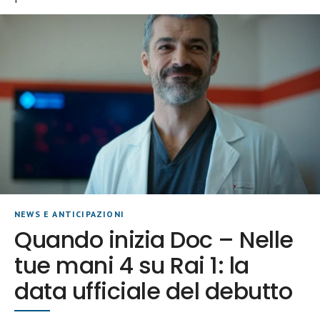
NEWS E ANTICIPAZIONI
Quando inizia Doc – Nelle
tue mani 4 su Rai 1: la
data ufficiale del debutto