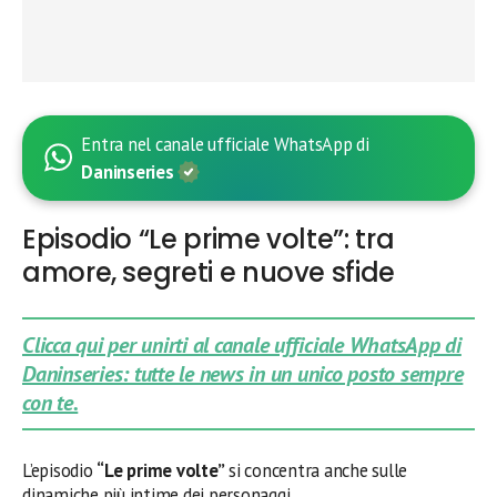
Entra nel canale ufficiale WhatsApp di
Daninseries
Episodio “Le prime volte”: tra
amore, segreti e nuove sfide
Clicca qui per unirti al canale ufficiale WhatsApp di
Daninseries: tutte le news in un unico posto sempre
con te.
L’episodio
“Le prime volte”
si concentra anche sulle
dinamiche più intime dei personaggi.