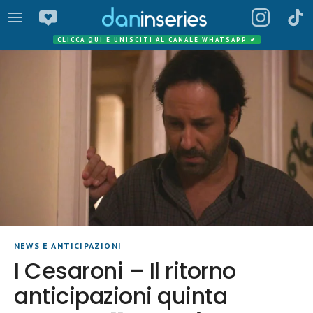
CLICCA QUI E UNISCITI AL CANALE WHATSAPP
✔
NEWS E ANTICIPAZIONI
I Cesaroni – Il ritorno
anticipazioni quinta