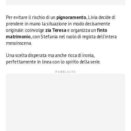
Per evitare il rischio di un
pignoramento
, Livia decide di
prendere in mano la situazione in modo decisamente
originale: coinvolge
zia Teresa
e organizza un
finto
matrimonio
, con Stefania nel ruolo di regista dell’intera
messinscena.
Una scelta disperata ma anche ricca di ironia,
perfettamente in linea con lo spirito della serie.