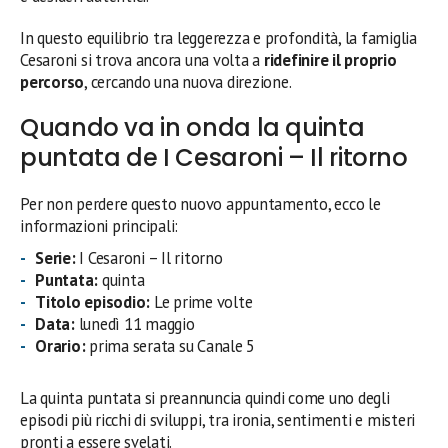
In questo equilibrio tra leggerezza e profondità, la famiglia
Cesaroni si trova ancora una volta a
ridefinire il proprio
percorso
, cercando una nuova direzione.
Quando va in onda la quinta
puntata de I Cesaroni – Il ritorno
Per non perdere questo nuovo appuntamento, ecco le
informazioni principali:
Serie:
I Cesaroni – Il ritorno
Puntata:
quinta
Titolo episodio:
Le prime volte
Data:
lunedì 11 maggio
Orario:
prima serata su Canale 5
La quinta puntata si preannuncia quindi come uno degli
episodi più ricchi di sviluppi, tra ironia, sentimenti e misteri
pronti a essere svelati.