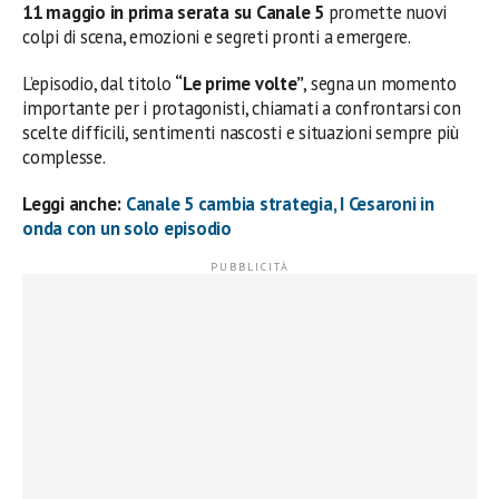
11 maggio in prima serata su Canale 5
promette nuovi
colpi di scena, emozioni e segreti pronti a emergere.
L’episodio, dal titolo
“Le prime volte”
, segna un momento
importante per i protagonisti, chiamati a confrontarsi con
scelte difficili, sentimenti nascosti e situazioni sempre più
complesse.
Leggi anche:
Canale 5 cambia strategia, I Cesaroni in
onda con un solo episodio