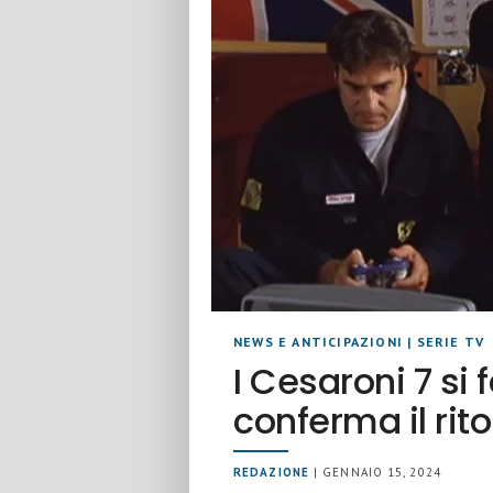
NEWS E ANTICIPAZIONI
|
SERIE TV
I Cesaroni 7 si 
conferma il rito
REDAZIONE
| GENNAIO 15, 2024