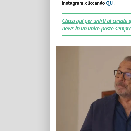
Instagram, cliccando
QUI
.
Clicca qui per unirti al canale
news in un unico posto sempre