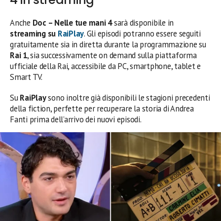
Anche
Doc – Nelle tue mani 4
sarà disponibile in
streaming su
RaiPlay
. Gli episodi potranno essere seguiti
gratuitamente sia in diretta durante la programmazione su
Rai 1
, sia successivamente on demand sulla piattaforma
ufficiale della Rai, accessibile da PC, smartphone, tablet e
Smart TV.
Su
RaiPlay
sono inoltre già disponibili le stagioni precedenti
della fiction, perfette per recuperare la storia di Andrea
Fanti prima dell’arrivo dei nuovi episodi.