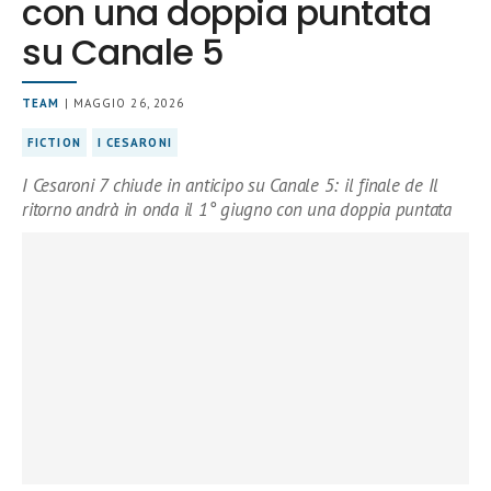
con una doppia puntata
su Canale 5
TEAM
| MAGGIO 26, 2026
FICTION
I CESARONI
I Cesaroni 7 chiude in anticipo su Canale 5: il finale de Il
ritorno andrà in onda il 1° giugno con una doppia puntata