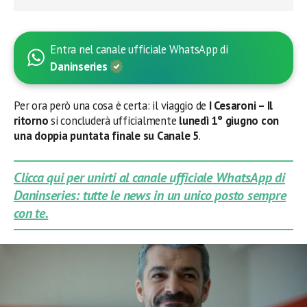
Entra nel canale ufficiale WhatsApp di
Daninseries
Per ora però una cosa è certa: il viaggio de
I Cesaroni – Il
ritorno
si concluderà ufficialmente
lunedì 1° giugno con
una doppia puntata finale su Canale 5
.
Clicca qui per unirti al canale ufficiale WhatsApp di
Daninseries: tutte le news in un unico posto sempre
con te.