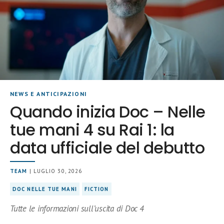
NEWS E ANTICIPAZIONI
Quando inizia Doc – Nelle
tue mani 4 su Rai 1: la
data ufficiale del debutto
TEAM
| LUGLIO 30, 2026
DOC NELLE TUE MANI
FICTION
Tutte le informazioni sull’uscita di Doc 4