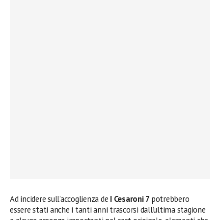
Ad incidere sull’accoglienza de
I Cesaroni 7
potrebbero
essere stati anche i tanti anni trascorsi dall’ultima stagione