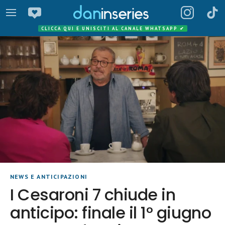
CLICCA QUI E UNISCITI AL CANALE WHATSAPP
✔
NEWS E ANTICIPAZIONI
I Cesaroni 7 chiude in
anticipo: finale il 1° giugno