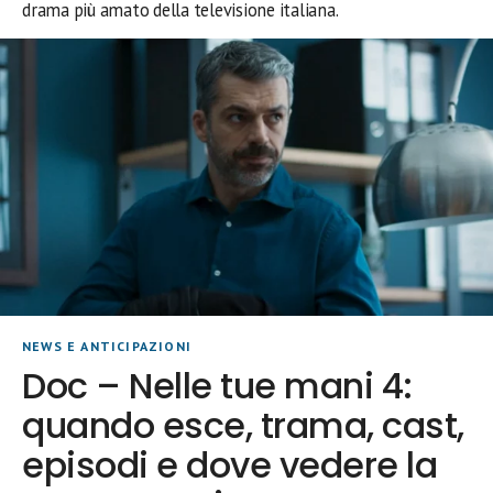
drama più amato della televisione italiana.
NEWS E ANTICIPAZIONI
Doc – Nelle tue mani 4:
quando esce, trama, cast,
episodi e dove vedere la