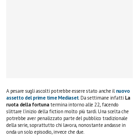
A pesare sugli ascolti potrebbe essere stato anche il
nuovo
assetto del prime time Mediaset
. Da settimane infatti
La
ruota della fortuna
termina intorno alle 22, facendo
slittare l’inizio della fiction molto più tardi. Una scelta che
potrebbe aver penalizzato parte del pubblico tradizionale
della serie, soprattutto chi lavora, nonostante andasse in
onda un solo episodio, invece che due.