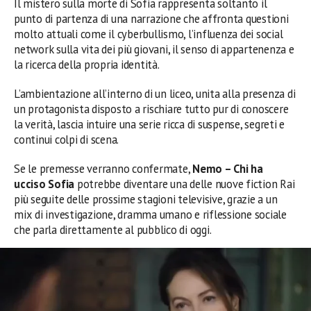
Il mistero sulla morte di Sofia rappresenta soltanto il
punto di partenza di una narrazione che affronta questioni
molto attuali come il cyberbullismo, l’influenza dei social
network sulla vita dei più giovani, il senso di appartenenza e
la ricerca della propria identità.
L’ambientazione all’interno di un liceo, unita alla presenza di
un protagonista disposto a rischiare tutto pur di conoscere
la verità, lascia intuire una serie ricca di suspense, segreti e
continui colpi di scena.
Se le premesse verranno confermate,
Nemo – Chi ha
ucciso Sofia
potrebbe diventare una delle nuove fiction Rai
più seguite delle prossime stagioni televisive, grazie a un
mix di investigazione, dramma umano e riflessione sociale
che parla direttamente al pubblico di oggi.