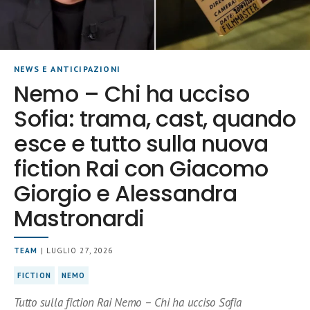
NEWS E ANTICIPAZIONI
Nemo – Chi ha ucciso
Sofia: trama, cast, quando
esce e tutto sulla nuova
fiction Rai con Giacomo
Giorgio e Alessandra
Mastronardi
TEAM
| LUGLIO 27, 2026
FICTION
NEMO
Tutto sulla fiction Rai Nemo – Chi ha ucciso Sofia