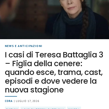
NEWS E ANTICIPAZIONI
I casi di Teresa Battaglia 3
– Figlia della cenere:
quando esce, trama, cast,
episodi e dove vedere la
nuova stagione
CORA
| LUGLIO 17, 2026