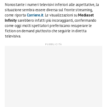
Nonostante i numeri televisivi inferiori alle aspettative, la
situazione sembra essere diversa sul fronte streaming,
come riporta
Corriere.it
. Le visualizzazioni su
Mediaset
Infinity
sarebbero infatti più incoraggianti, confermando
come oggi molti spettatori preferiscano recuperare le
fiction on demand piuttosto che seguirle in diretta
televisiva.