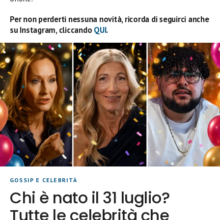
Per non perderti nessuna novità, ricorda di seguirci anche
su Instagram, cliccando
QUI
.
GOSSIP E CELEBRITÀ
Chi è nato il 31 luglio?
Tutte le celebrità che