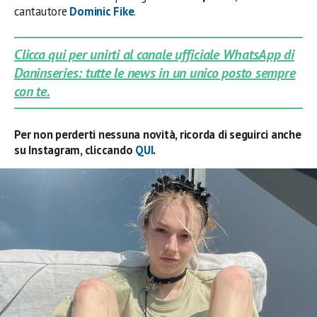
cantautore
Dominic Fike
.
Clicca qui per unirti al canale ufficiale WhatsApp di
Daninseries: tutte le news in un unico posto sempre
con te.
Per non perderti nessuna novità, ricorda di seguirci anche
su Instagram, cliccando
QUI
.