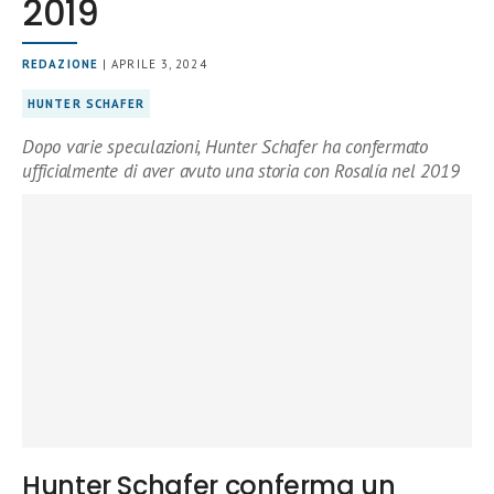
2019
REDAZIONE
| APRILE 3, 2024
HUNTER SCHAFER
Dopo varie speculazioni, Hunter Schafer ha confermato
ufficialmente di aver avuto una storia con Rosalía nel 2019
Hunter Schafer conferma un