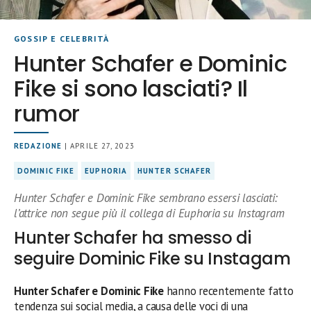
GOSSIP E CELEBRITÀ
Hunter Schafer e Dominic
Fike si sono lasciati? Il
rumor
REDAZIONE
| APRILE 27, 2023
DOMINIC FIKE
EUPHORIA
HUNTER SCHAFER
Hunter Schafer e Dominic Fike sembrano essersi lasciati:
l’attrice non segue più il collega di Euphoria su Instagram
Hunter Schafer ha smesso di
seguire Dominic Fike su Instagam
Hunter Schafer e Dominic Fike
hanno recentemente fatto
tendenza sui social media, a causa delle voci di una