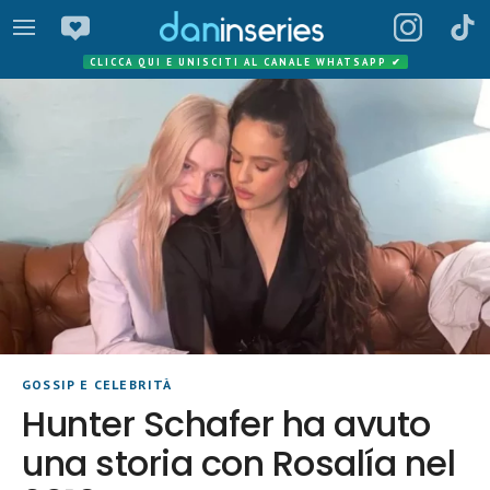
CLICCA QUI E UNISCITI AL CANALE WHATSAPP
✔
GOSSIP E CELEBRITÀ
Hunter Schafer ha avuto
una storia con Rosalía nel