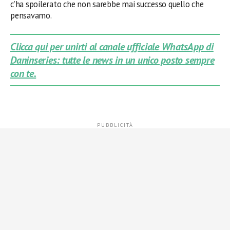
c’ha spoilerato che non sarebbe mai successo quello che
pensavamo.
Clicca qui per unirti al canale ufficiale WhatsApp di
Daninseries: tutte le news in un unico posto sempre
con te.