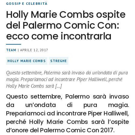
GOSSIP E CELEBRITÀ
Holly Marie Combs ospite
del Palermo Comic Con:
ecco come incontrarla
TEAM
| APRILE 12, 2017
HOLLY MARIE COMBS
STREGHE
Questo settembre, Palermo sarà invaso da un’ondata di pura
magia. Prepariamoci ad incontrare Piper Halliwell, perché
Holly Marie Combs sarà […]
Questo settembre, Palermo sarà invaso
da un’ondata di pura magia.
Prepariamoci ad incontrare Piper Halliwell,
perché Holly Marie Combs sarà l’ospite
d’onore del Palermo Comic Con 2017.