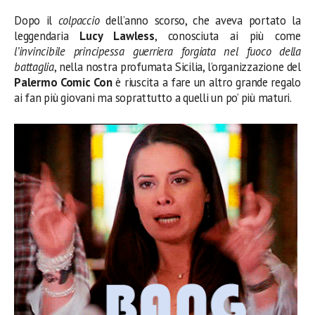
Dopo il
colpaccio
dell’anno scorso, che aveva portato la
leggendaria
Lucy Lawless
, conosciuta ai più come
l’invincibile principessa guerriera forgiata nel fuoco della
battaglia
, nella nostra profumata Sicilia, l’organizzazione del
Palermo Comic Con
è riuscita a fare un altro grande regalo
ai fan più giovani ma soprattutto a quelli un po’ più maturi.