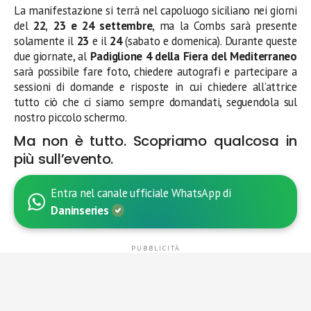
La manifestazione si terrà nel capoluogo siciliano nei giorni
del
22
,
23 e 24 settembre
, ma la Combs sarà presente
solamente il
23
e il
24
(sabato e domenica). Durante queste
due giornate, al
Padiglione 4 della Fiera del Mediterraneo
sarà possibile fare foto, chiedere autografi e partecipare a
sessioni di domande e risposte in cui chiedere all’attrice
tutto ciò che ci siamo sempre domandati, seguendola sul
nostro piccolo schermo.
Ma non è tutto. Scopriamo qualcosa in
più sull’evento.
Entra nel canale ufficiale WhatsApp di
Daninseries