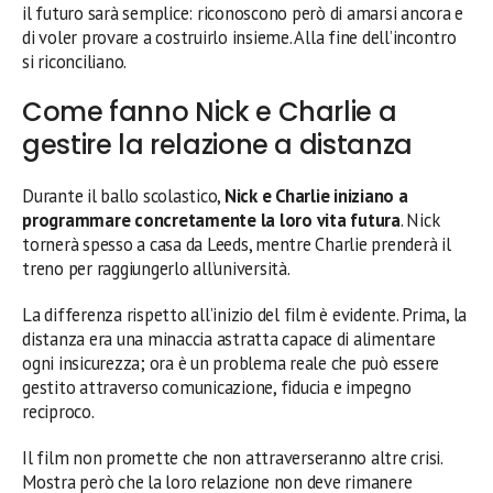
il futuro sarà semplice: riconoscono però di amarsi ancora e
di voler provare a costruirlo insieme. Alla fine dell’incontro
si riconciliano.
Come fanno Nick e Charlie a
gestire la relazione a distanza
Durante il ballo scolastico,
Nick e Charlie iniziano a
programmare concretamente la loro vita futura
. Nick
tornerà spesso a casa da Leeds, mentre Charlie prenderà il
treno per raggiungerlo all’università.
La differenza rispetto all’inizio del film è evidente. Prima, la
distanza era una minaccia astratta capace di alimentare
ogni insicurezza; ora è un problema reale che può essere
gestito attraverso comunicazione, fiducia e impegno
reciproco.
Il film non promette che non attraverseranno altre crisi.
Mostra però che la loro relazione non deve rimanere