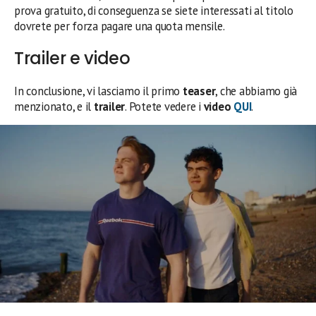
prova gratuito, di conseguenza se siete interessati al titolo
dovrete per forza pagare una quota mensile.
Trailer e video
In conclusione, vi lasciamo il primo
teaser
, che abbiamo già
menzionato, e il
trailer
. Potete vedere i
video
QUI
.