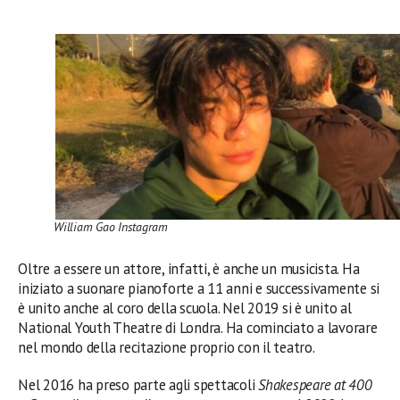
William Gao Instagram
Oltre a essere un attore, infatti, è anche un musicista. Ha
iniziato a suonare pianoforte a 11 anni e successivamente si
è unito anche al coro della scuola. Nel 2019 si è unito al
National Youth Theatre di Londra. Ha cominciato a lavorare
nel mondo della recitazione proprio con il teatro.
Nel 2016 ha preso parte agli spettacoli
Shakespeare at 400