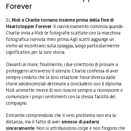
Forever
Sì,
Nick e Charlie tornano insieme prima della fine di
Heartstopper Forever
. Il riavvicinamento comincia quando
Charlie invia a Nick le fotografie scattate con la macchina
fotografica ricevuta mesi prima. Agli scatti aggiunge un
invito ad incontrarsi sulla spiaggia, luogo particolarmente
significativo per la loro storia.
Davanti al mare, finalmente, i due smettono di provare a
proteggersi attraverso il silenzio. Charlie confessa di aver
sempre creduto che la loro relazione fosse diversa dalle
storie adolescenziali destinate a concludersi con il diploma.
Nick ammette invece di non riuscire sempre a riconoscere e
comunicare i propri sentimenti con la stessa facilità del
compagno.
Entrambi comprendono che il vero problema non era la
distanza, ma il fatto di aver
smesso di parlarsi
sinceramente
. Non si attribuiscono colpe e non fingono che