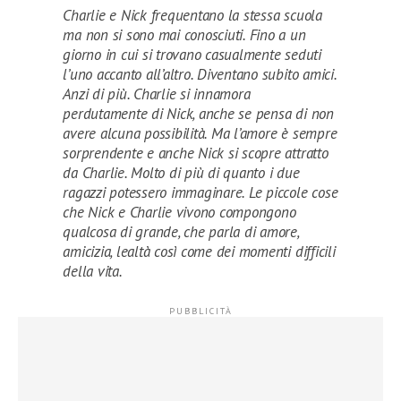
Charlie e Nick frequentano la stessa scuola
ma non si sono mai conosciuti. Fino a un
giorno in cui si trovano casualmente seduti
l’uno accanto all’altro. Diventano subito amici.
Anzi di più. Charlie si innamora
perdutamente di Nick, anche se pensa di non
avere alcuna possibilità. Ma l’amore è sempre
sorprendente e anche Nick si scopre attratto
da Charlie. Molto di più di quanto i due
ragazzi potessero immaginare. Le piccole cose
che Nick e Charlie vivono compongono
qualcosa di grande, che parla di amore,
amicizia, lealtà così come dei momenti difficili
della vita.