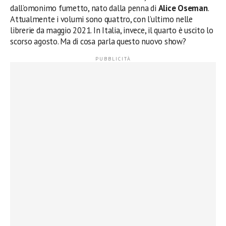
dall’omonimo fumetto, nato dalla penna di
Alice Oseman
.
Attualmente i volumi sono quattro, con l’ultimo nelle
librerie da maggio 2021. In Italia, invece, il quarto è uscito lo
scorso agosto. Ma di cosa parla questo nuovo show?