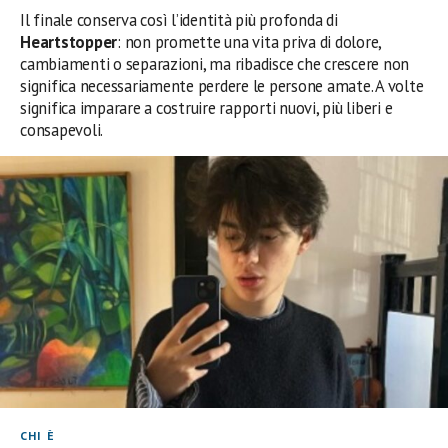
Il finale conserva così l’identità più profonda di
Heartstopper
: non promette una vita priva di dolore,
cambiamenti o separazioni, ma ribadisce che crescere non
significa necessariamente perdere le persone amate. A volte
significa imparare a costruire rapporti nuovi, più liberi e
consapevoli.
CHI È