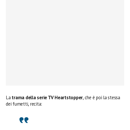
La
trama della serie TV Heartstopper
, che è poi la stessa
dei fumetti, recita: