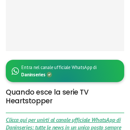
Entra nel canale ufficiale WhatsApp di
Daninseries
Quando esce la serie TV
Heartstopper
Clicca qui per unirti al canale ufficiale WhatsApp di
Daninseries: tutte le news in un unico posto sempre