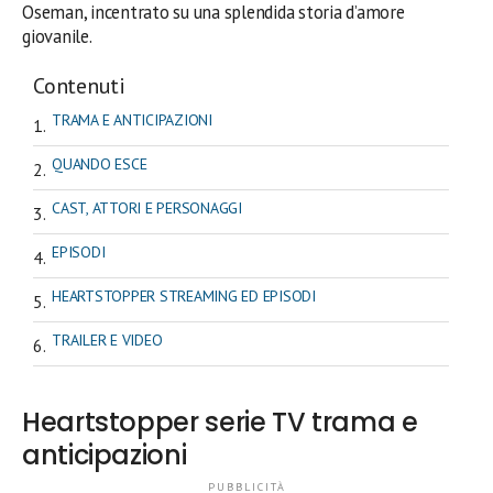
Oseman, incentrato su una splendida storia d’amore
giovanile.
Contenuti
TRAMA E ANTICIPAZIONI
QUANDO ESCE
CAST, ATTORI E PERSONAGGI
EPISODI
HEARTSTOPPER STREAMING ED EPISODI
TRAILER E VIDEO
Heartstopper serie TV trama e
anticipazioni