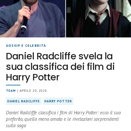
GOSSIP E CELEBRITÀ
Daniel Radcliffe svela la
sua classifica dei film di
Harry Potter
TEAM
| APRILE 20, 2026
DANIEL RADCLIFFE
HARRY POTTER
Daniel Radcliffe classifica i film di Harry Potter: ecco il suo
preferito, quello meno amato e le rivelazioni sorprendenti
sulla saga