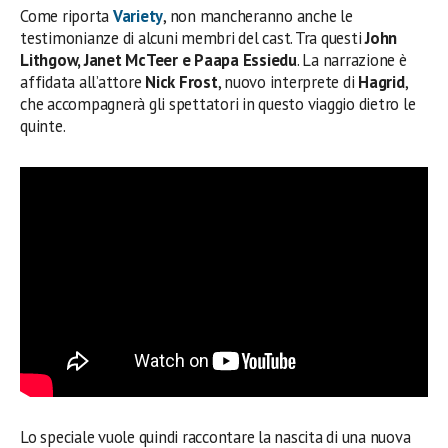
Come riporta
Variety
, non mancheranno anche le
testimonianze di alcuni membri del cast. Tra questi
John
Lithgow, Janet McTeer e Paapa Essiedu
. La narrazione è
affidata all’attore
Nick Frost
, nuovo interprete di
Hagrid
,
che accompagnerà gli spettatori in questo viaggio dietro le
quinte.
Lo speciale vuole quindi raccontare la nascita di una nuova