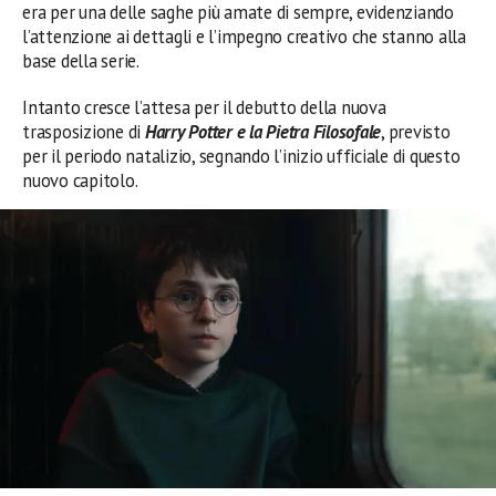
era per una delle saghe più amate di sempre, evidenziando
l’attenzione ai dettagli e l’impegno creativo che stanno alla
base della serie.
Intanto cresce l’attesa per il debutto della nuova
trasposizione di
Harry Potter e la Pietra Filosofale
, previsto
per il periodo natalizio, segnando l’inizio ufficiale di questo
nuovo capitolo.