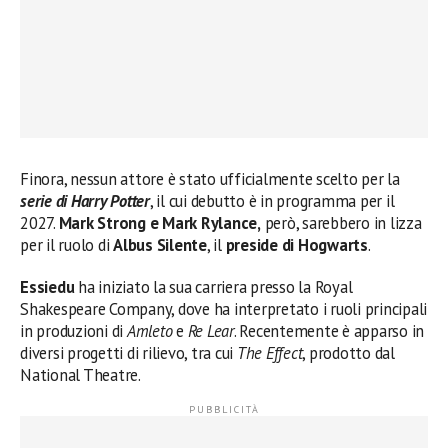
Finora, nessun attore è stato ufficialmente scelto per la
serie di Harry Potter
, il cui debutto è in programma per il
2027.
Mark Strong e Mark Rylance,
però, sarebbero in lizza
per il ruolo di
Albus Silente
, il
preside di Hogwarts
.
Essiedu
ha iniziato la sua carriera presso la Royal
Shakespeare Company, dove ha interpretato i ruoli principali
in produzioni di
Amleto
e
Re Lear
. Recentemente è apparso in
diversi progetti di rilievo, tra cui
The Effect
, prodotto dal
National Theatre.