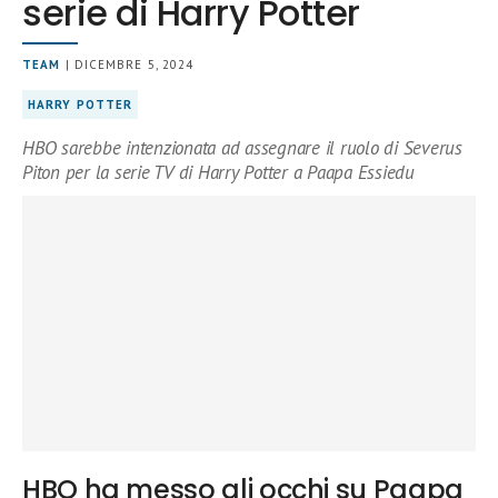
serie di Harry Potter
TEAM
| DICEMBRE 5, 2024
HARRY POTTER
HBO sarebbe intenzionata ad assegnare il ruolo di Severus
Piton per la serie TV di Harry Potter a Paapa Essiedu
HBO ha messo gli occhi su Paapa