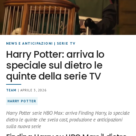
NEWS E ANTICIPAZIONI
|
SERIE TV
Harry Potter: arriva lo
speciale sul dietro le
quinte della serie TV
TEAM
| APRILE 3, 2026
HARRY POTTER
Harry Potter serie HBO Max: arriva Finding Harry, lo speciale
dietro le quinte che svela cast, produzione e anticipazioni
sulla nuova serie