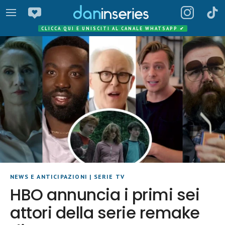
CLICCA QUI E UNISCITI AL CANALE WHATSAPP
✔
NEWS E ANTICIPAZIONI
|
SERIE TV
HBO annuncia i primi sei
attori della serie remake