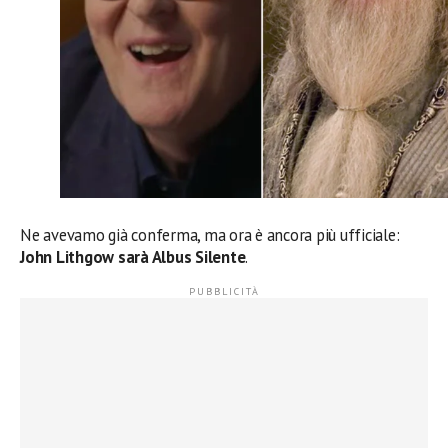
Ne avevamo già conferma, ma ora è ancora più ufficiale:
John Lithgow sarà Albus Silente
.