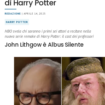
di Harry Potter
REDAZIONE
| APRILE 14, 2025
HARRY POTTER
HBO svela chi saranno i primi sei attori a recitare nella
nuova serie remake di Harry Potter: il cast dei professori
John Lithgow è Albus Silente