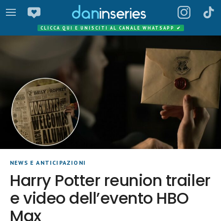
CLICCA QUI E UNISCITI AL CANALE WHATSAPP
✔
NEWS E ANTICIPAZIONI
Harry Potter reunion trailer
e video dell’evento HBO
Max