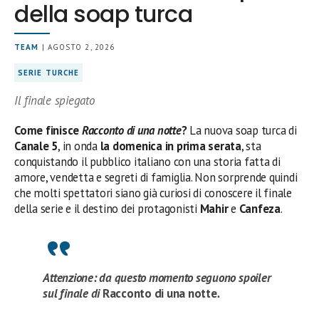
della soap turca
TEAM
| AGOSTO 2, 2026
SERIE TURCHE
Il finale spiegato
Come finisce
Racconto di una notte
?
La nuova soap turca di
Canale 5
, in onda
la domenica in prima serata
, sta
conquistando il pubblico italiano con una storia fatta di
amore, vendetta e segreti di famiglia. Non sorprende quindi
che molti spettatori siano già curiosi di conoscere il finale
della serie e il destino dei protagonisti
Mahir
e
Canfeza
.
Attenzione: da questo momento seguono spoiler
sul finale di
Racconto di una notte
.