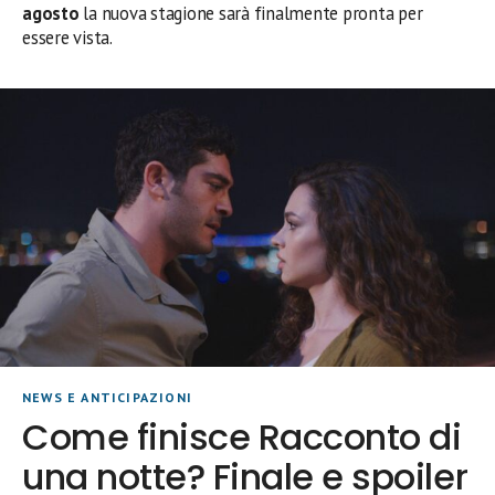
agosto
la nuova stagione sarà finalmente pronta per
essere vista.
NEWS E ANTICIPAZIONI
Come finisce Racconto di
una notte? Finale e spoiler