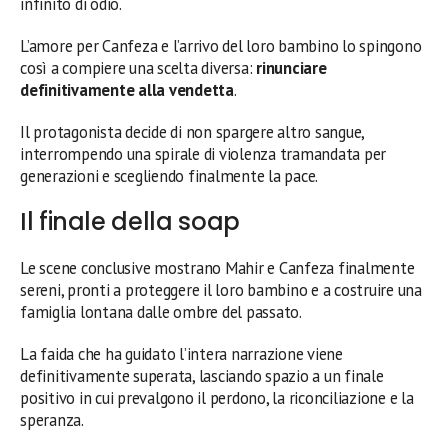
infinito di odio.
L’amore per Canfeza e l’arrivo del loro bambino lo spingono
così a compiere una scelta diversa:
rinunciare
definitivamente alla vendetta
.
Il protagonista decide di non spargere altro sangue,
interrompendo una spirale di violenza tramandata per
generazioni e scegliendo finalmente la pace.
Il finale della soap
Le scene conclusive mostrano Mahir e Canfeza finalmente
sereni, pronti a proteggere il loro bambino e a costruire una
famiglia lontana dalle ombre del passato.
La faida che ha guidato l’intera narrazione viene
definitivamente superata, lasciando spazio a un finale
positivo in cui prevalgono il perdono, la riconciliazione e la
speranza.