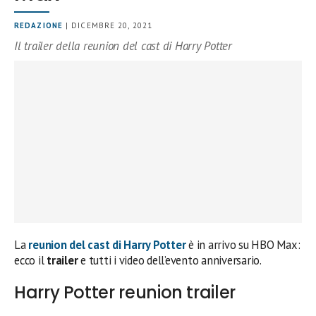
REDAZIONE
| DICEMBRE 20, 2021
Il trailer della reunion del cast di Harry Potter
La
reunion del cast di Harry Potter
è in arrivo su HBO Max:
ecco il
trailer
e tutti i video dell’evento anniversario.
Harry Potter reunion trailer