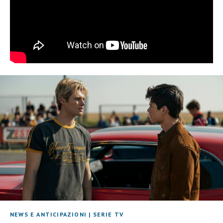
NEWS E ANTICIPAZIONI
|
SERIE TV