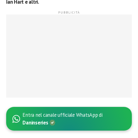
Ian Hart e altri.
Entra nel canale ufficiale WhatsApp di
Daninseries