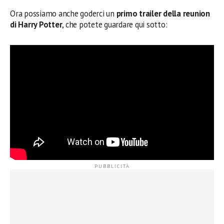
Ora possiamo anche goderci un
primo trailer della reunion
di Harry Potter
, che potete guardare qui sotto: