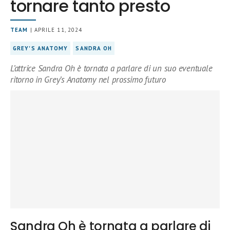
tornare tanto presto
TEAM
| APRILE 11, 2024
GREY'S ANATOMY
SANDRA OH
L’attrice Sandra Oh è tornata a parlare di un suo eventuale
ritorno in Grey’s Anatomy nel prossimo futuro
Sandra Oh è tornata a parlare di