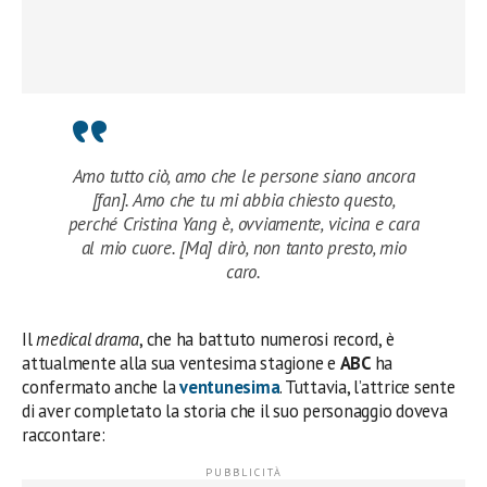
Amo tutto ciò, amo che le persone siano ancora
[fan]. Amo che tu mi abbia chiesto questo,
perché Cristina Yang è, ovviamente, vicina e cara
al mio cuore. [Ma] dirò, non tanto presto, mio
caro.
Il
medical drama
, che ha battuto numerosi record, è
attualmente alla sua ventesima stagione e
ABC
ha
confermato anche la
ventunesima
. Tuttavia, l’attrice sente
di aver completato la storia che il suo personaggio doveva
raccontare: