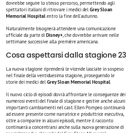
dovrebbe seguire lo stesso percorso, permettendo agli
spettatori italiani di ritrovare i medici del
Grey Sloan
Memorial Hospital
entro la fine dell’autunno.
Naturalmente bisognerà attendere una comunicazione
ufficiale da parte di
Disney+
, che dovrebbe arrivare nelle
settimane successive alla première americana.
Cosa aspettarsi dalla stagione 23
La nuova stagione riprenderà le vicende lasciate in sospeso
nel finale della ventiduesima stagione, proseguendo le
storie dei medici del
Grey Sloan Memorial Hospital
.
Il nuovo ciclo di episodi dovrà affrontare le conseguenze dei
numerosi eventi del finale di stagione e gestire anche alcuni
importanti cambiamenti nel cast. Ellen Pompeo continuerà
ad essere presente come narratrice e produttrice esecutiva,
oltre a comparire in alcuni episodi, mentre il racconto
continuerà a concentrarsi anche sulla nuova generazione di