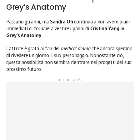
Grey’s Anatomy
Passano gli anni, ma
Sandra Oh
continua a non avere piani
immediati di tornare a vestire i panni di
Cristina Yang in
Grey’s Anatomy
.
L’attrice è grata ai fan del
medical drama
che ancora sperano
di rivedere un giorno il suo personaggio. Nonostante ciò,
questa possibilità non sembra rientrare nei progetti del suo
prossimo futuro.