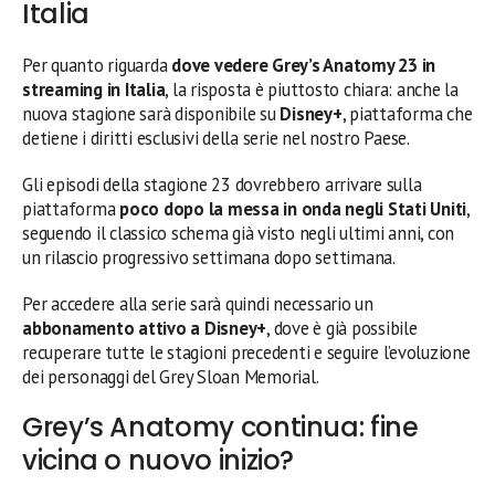
Italia
Per quanto riguarda
dove vedere Grey’s Anatomy 23 in
streaming in Italia
, la risposta è piuttosto chiara: anche la
nuova stagione sarà disponibile su
Disney+
, piattaforma che
detiene i diritti esclusivi della serie nel nostro Paese.
Gli episodi della stagione 23 dovrebbero arrivare sulla
piattaforma
poco dopo la messa in onda negli Stati Uniti
,
seguendo il classico schema già visto negli ultimi anni, con
un rilascio progressivo settimana dopo settimana.
Per accedere alla serie sarà quindi necessario un
abbonamento attivo a Disney+
, dove è già possibile
recuperare tutte le stagioni precedenti e seguire l’evoluzione
dei personaggi del Grey Sloan Memorial.
Grey’s Anatomy continua: fine
vicina o nuovo inizio?