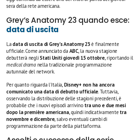
sera della rete americana.
Grey’s Anatomy 23 quando esce:
data di uscita
La
data di uscita di Grey’s Anatomy 23
è finalmente
ufficiale. Come annunciato da
ABC
, la nuova stagione
debutterà negli
Stati Uniti giovedì 15 ottobre
, riportando il
medical drama
nella tradizionale programmazione
autunnale del network.
Per quanto riguarda l’Italia,
Disney+ non ha ancora
comunicato una data di debutto ufficiale
. Tuttavia,
osservando la distribuzione delle stagioni precedenti, è
probabile che i nuovi episodi arrivino
tra uno e due mesi
dopo la première americana
, quindi indicativamente
tra
novembre e dicembre
, salvo eventuali cambi di
programmazione da parte della piattaforma.