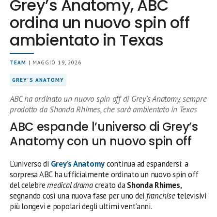
Grey’s Anatomy, ABC
ordina un nuovo spin off
ambientato in Texas
TEAM
| MAGGIO 19, 2026
GREY'S ANATOMY
ABC ha ordinato un nuovo spin off di Grey’s Anatomy, sempre
prodotto da Shonda Rhimes, che sarà ambientato in Texas
ABC espande l’universo di Grey’s
Anatomy con un nuovo spin off
L’universo di
Grey’s Anatomy
continua ad espandersi: a
sorpresa ABC ha ufficialmente ordinato un nuovo spin off
del celebre
medical drama
creato da
Shonda Rhimes
,
segnando così una nuova fase per uno dei
franchise
televisivi
più longevi e popolari degli ultimi vent’anni.