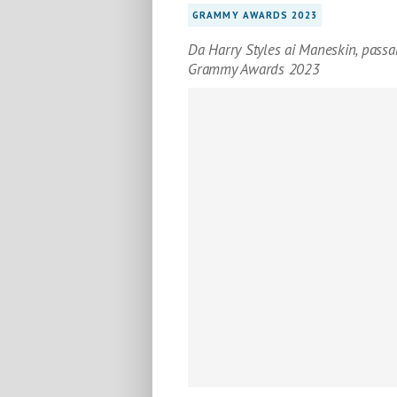
GRAMMY AWARDS 2023
Da Harry Styles ai Maneskin, passa
Grammy Awards 2023