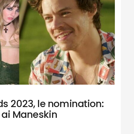
 2023, le nomination:
s ai Maneskin