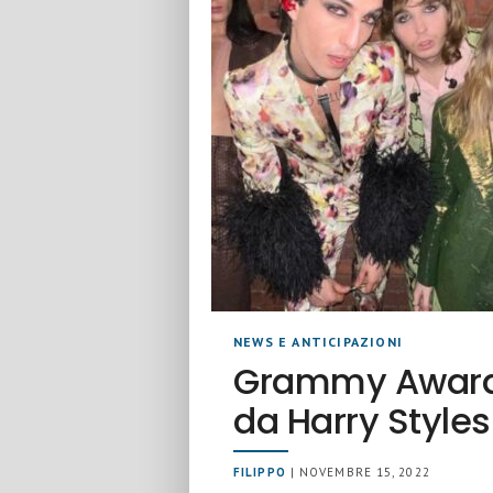
NEWS E ANTICIPAZIONI
Grammy Awards
da Harry Style
FILIPPO
| NOVEMBRE 15, 2022