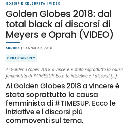
GOSSIP E CELEBRITÀ
|
VIDEO
Golden Globes 2018: dal
total black ai discorsi di
Meyers e Oprah (VIDEO)
ANDREA
| GENNAIO 8, 2018
OPRAH WINFREY
Ai Golden Globes 2018 a vincere è stata soprattutto la causa
femminista di #TIMESUP. Ecco le iniziative e i discorsi […]
Ai Golden Globes 2018 a vincere è
stata soprattutto la causa
femminista di #TIMESUP. Ecco le
iniziative e i discorsi più
commoventi sul tema.