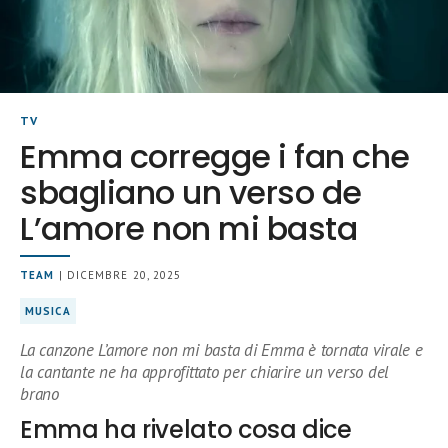
TV
Emma corregge i fan che
sbagliano un verso de
L’amore non mi basta
TEAM
| DICEMBRE 20, 2025
MUSICA
La canzone L’amore non mi basta di Emma è tornata virale e
la cantante ne ha approfittato per chiarire un verso del
brano
Emma ha rivelato cosa dice