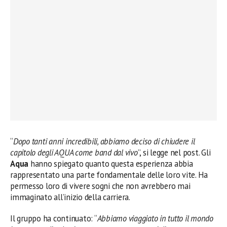
“
Dopo tanti anni incredibili, abbiamo deciso di chiudere il
capitolo degli AQUA come band dal vivo
”, si legge nel post. Gli
Aqua
hanno spiegato quanto questa esperienza abbia
rappresentato una parte fondamentale delle loro vite. Ha
permesso loro di vivere sogni che non avrebbero mai
immaginato all’inizio della carriera.
Il gruppo ha continuato: “
Abbiamo viaggiato in tutto il mondo