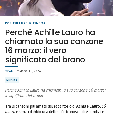
POP CULTURE & CINEMA
Perché Achille Lauro ha
chiamato la sua canzone
16 marzo: il vero
significato del brano
TEAM
| MARZO 16, 2026
MUSICA
Perché Achille Lauro ha chiamato la sua canzone 16 marzo:
il significato del brano
Tra le canzoni più amate del repertorio di
Achille Lauro
,
16
marzo
è senza dubbio una delle più riconoscibili e condivise,