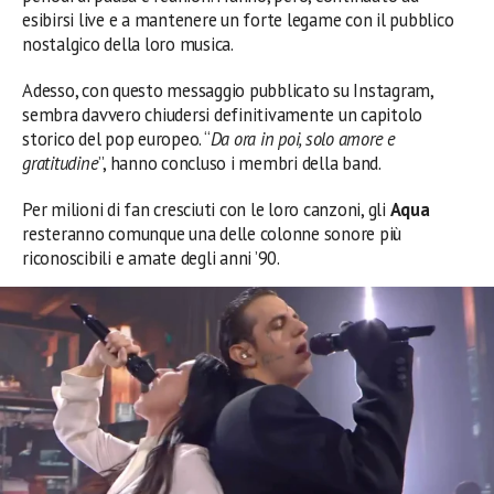
esibirsi live e a mantenere un forte legame con il pubblico
nostalgico della loro musica.
Adesso, con questo messaggio pubblicato su Instagram,
sembra davvero chiudersi definitivamente un capitolo
storico del pop europeo. “
Da ora in poi, solo amore e
gratitudine
”, hanno concluso i membri della band.
Per milioni di fan cresciuti con le loro canzoni, gli
Aqua
resteranno comunque una delle colonne sonore più
riconoscibili e amate degli anni ’90.