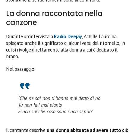
La donna raccontata nella
canzone
Durante un’intervista a
Radio Deejay
, Achille Lauro ha
spiegato anche il significato di alcuni versi del ritornello, in
cui si rivolge direttamente alla donna a cui è dedicato il
brano.
Nel passaggio:
“Che ne sai, non ti hanno mai detto di no
Tu non hai mai pianto
E non sai che cosa sono i non si può”
il cantante descrive
una donna abituata ad avere tutto ciò