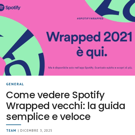
GENERAL
Come vedere Spotify
Wrapped vecchi: la guida
semplice e veloce
TEAM
| DICEMBRE 3, 2025