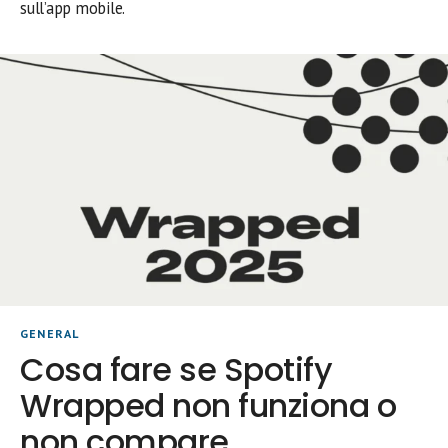
sull’app mobile.
GENERAL
Cosa fare se Spotify
Wrapped non funziona o
non compare