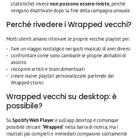
statistiche) invece
non possono essere riviste
, perché
vengono disattivate dopo la fine della campagna annuale.
Perché rivedere i Wrapped vecchi?
Molti utenti amano ritrovare le proprie vecchie playlist per:
fare un viaggio nostalgico nei gusti musicali di anni diversi
confrontare come sono cambiate le proprie abitudini di
ascolto
riscoprire artisti e brani dimenticati
creare nuove playlist personalizzate partendo dai
Wrapped storici
Wrapped vecchi su desktop: è
possibile?
Su
Spotify Web Player
e sull’app desktop è comunque
possibile cercare “
Wrapped
” nella barra di ricerca, ma i
risultati più completi e immediati compaiono solitamente