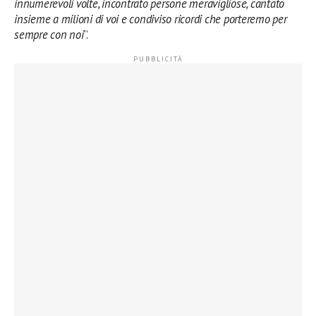
innumerevoli volte, incontrato persone meravigliose, cantato
insieme a milioni di voi e condiviso ricordi che porteremo per
sempre con noi
”.