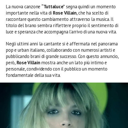
La nuova canzone
“Tuttaluce”
segna quindi un momento
importante nella vita di
Rose Villain
, che ha scelto di
raccontare questo cambiamento attraverso la musica. Il
titolo del brano sembra riflettere proprio il sentimento di
luce e speranza che accompagna l’arrivo di una nuova vita.
Negli ultimi anni la cantante si è affermata nel panorama
pop e urban italiano, collaborando con numerosi artisti e
pubblicando brani di grande successo. Con questo annuncio,
però,
Rose Villain
mostra anche un lato più intimo e
personale, condividendo con il pubblico un momento
fondamentale della sua vita.