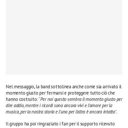
Nel messaggio, la band sottolinea anche come sia arrivato il
momento giusto per fermarsi e proteggere tutto ciò che
hanno costruito: “
Per noi questo sembra il momento giusto per
dire addio, mentre i ricordi sono ancora vivi e l’amore per la
musica, per la nostra storia e l’uno per l’altro è ancora intatto
”.
Il gruppo ha poi ringraziato i fan per il supporto ricevuto