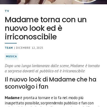
TV
Madame torna con un
nuovo look ed è
irriconoscibile
TEAM
| DICEMBRE 12, 2025
MUSICA
Dopo una lunga lontananza dalle scene, Madame è tornata
a sorpresa davanti al pubblico ed è irriconoscibile
Il nuovo look di Madame che ha
sconvolgo i fan
Madame
è pronta a tornare e lo fa nel modo più
inaspettato possibile, sorprendendo pubblico e fan con