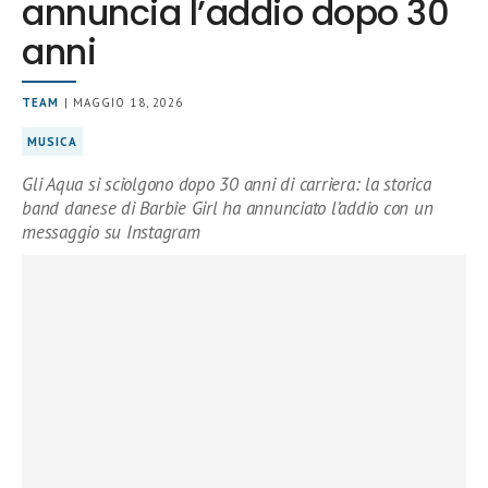
annuncia l’addio dopo 30
anni
TEAM
| MAGGIO 18, 2026
MUSICA
Gli Aqua si sciolgono dopo 30 anni di carriera: la storica
band danese di Barbie Girl ha annunciato l’addio con un
messaggio su Instagram