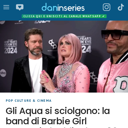
CLICCA QUI E UNISCITI AL CANALE WHATSAPP
✔
POP CULTURE & CINEMA
Gli Aqua si sciolgono: la
band di Barbie Girl