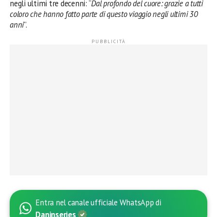
negli ultimi tre decenni: “
Dal profondo del cuore: grazie a tutti
coloro che hanno fatto parte di questo viaggio negli ultimi 30
anni
”.
Entra nel canale ufficiale WhatsApp di
Daninseries