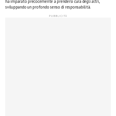
ha imparato precocemente a prendersi cura degli altri,
sviluppando un profondo senso di responsabilità.