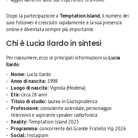
Dopo la partecipazione a
Temptation Island
, il numero dei
suoi follower è cresciuto rapidamente e la sua presenza
online è diventata sempre più importante.
Chi è Lucia Ilardo in sintesi
Per riassumere, ecco le principali informazioni su
Lucia
Ilardo
:
Nome:
Lucia Ilardo
Anno di nascita:
1998
Luogo di nascita:
Vignola (Modena)
Età:
circa 28 anni
Titolo di studio:
laurea in Giurisprudenza
Professione:
consulente aziendale, personaggio
televisivo e aspirante speaker radiofonica
Reality:
Temptation Island 2025
Programma:
concorrente del Grande Fratello Vip 2026
Social:
Instagram