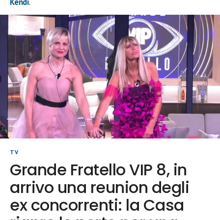
Kendi
.
TV
Grande Fratello VIP 8, in
arrivo una reunion degli
ex concorrenti: la Casa