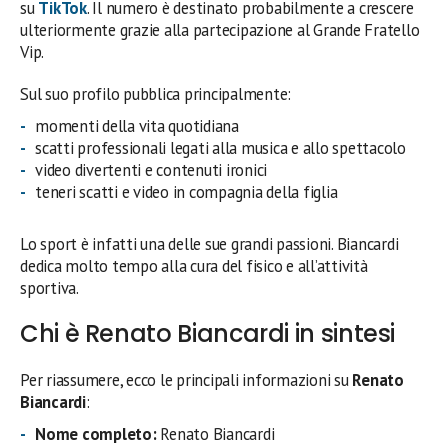
su
TikTok
. Il numero è destinato probabilmente a crescere
ulteriormente grazie alla partecipazione al Grande Fratello
Vip.
Sul suo profilo pubblica principalmente:
momenti della vita quotidiana
scatti professionali legati alla musica e allo spettacolo
video divertenti e contenuti ironici
teneri scatti e video in compagnia della figlia
Lo sport è infatti una delle sue grandi passioni. Biancardi
dedica molto tempo alla cura del fisico e all’attività
sportiva.
Chi è Renato Biancardi in sintesi
Per riassumere, ecco le principali informazioni su
Renato
Biancardi
:
Nome completo:
Renato Biancardi