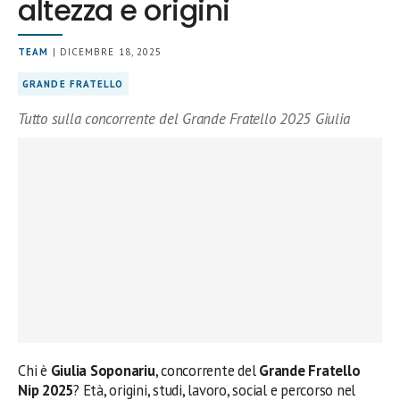
altezza e origini
TEAM
| DICEMBRE 18, 2025
GRANDE FRATELLO
Tutto sulla concorrente del Grande Fratello 2025 Giulia
Chi è
Giulia Soponariu
, concorrente del
Grande Fratello
Nip 2025
? Età, origini, studi, lavoro, social e percorso nel