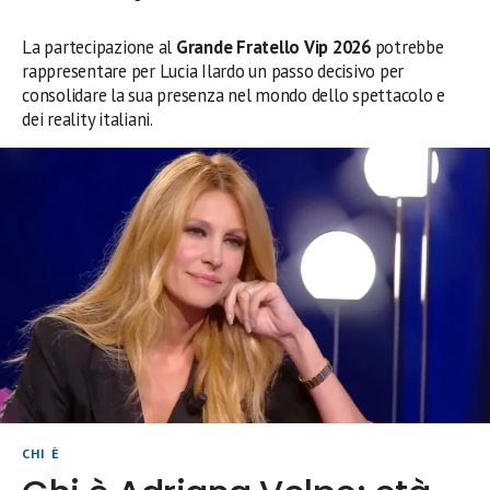
La partecipazione al
Grande Fratello Vip 2026
potrebbe
rappresentare per Lucia Ilardo un passo decisivo per
consolidare la sua presenza nel mondo dello spettacolo e
dei reality italiani.
CHI È