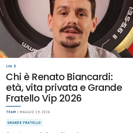
CHI È
Chi è Renato Biancardi:
età, vita privata e Grande
Fratello Vip 2026
TEAM
| MAGGIO 19, 2026
GRANDE FRATELLO