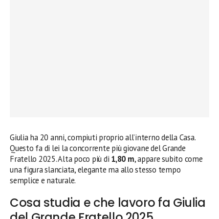
Giulia ha 20 anni, compiuti proprio all’interno della Casa.
Questo fa di lei la concorrente più giovane del Grande
Fratello 2025. Alta poco più di
1,80 m
, appare subito come
una figura slanciata, elegante ma allo stesso tempo
semplice e naturale.
Cosa studia e che lavoro fa Giulia
del Grande Fratello 2025