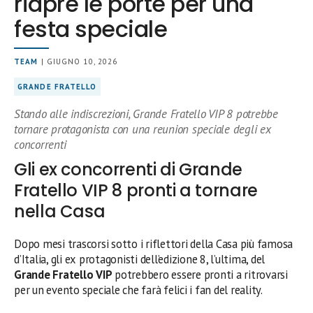
riapre le porte per una
festa speciale
TEAM
| GIUGNO 10, 2026
GRANDE FRATELLO
Stando alle indiscrezioni, Grande Fratello VIP 8 potrebbe
tornare protagonista con una reunion speciale degli ex
concorrenti
Gli ex concorrenti di Grande
Fratello VIP 8 pronti a tornare
nella Casa
Dopo mesi trascorsi sotto i riflettori della Casa più famosa
d’Italia, gli ex protagonisti dell’edizione 8, l’ultima, del
Grande Fratello VIP
potrebbero essere pronti a ritrovarsi
per un evento speciale che farà felici i fan del reality.