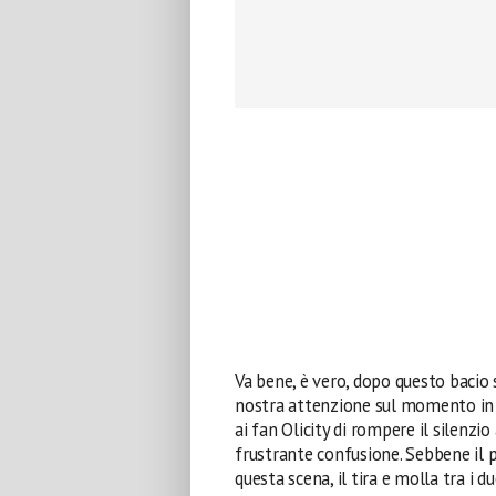
Va bene, è vero, dopo questo bacio
nostra attenzione sul momento in c
ai fan Olicity di rompere il silenzio
frustrante confusione. Sebbene il pr
questa scena, il tira e molla tra i 