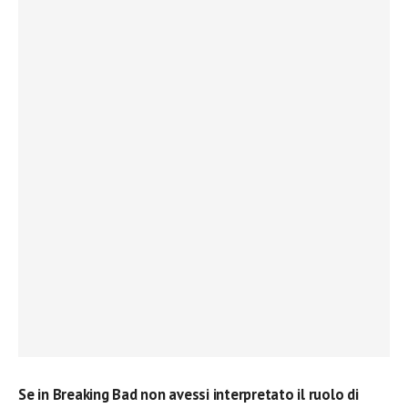
Se in Breaking Bad non avessi interpretato il ruolo di