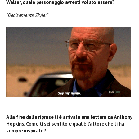
Walter, quale personaggio avresti voluto essere?
“Decisamente Skyler”
Alla fine delle riprese ti è arrivata una lettera da Anthony
Hopkins. Come ti sei sentito e qual è l’attore che ti ha
sempre inspirato?