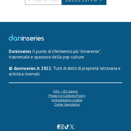
Daninseries
Il punto di riferimento più "irriverente",
trasversale e spassoso della pop culture.
© daninseries.it 2022.
Tutti di diritti di proprietà letteraria e
artistica riservati.
Info – Chi siamo
Privacy e Cookies Policy
Impostazioni cookie
Come lavoriamo