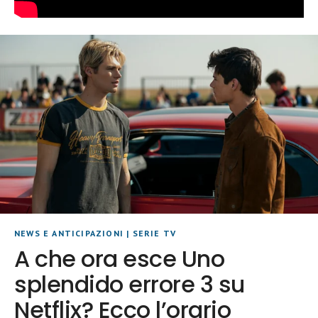
NEWS E ANTICIPAZIONI
|
SERIE TV
A che ora esce Uno
splendido errore 3 su
Netflix? Ecco l’orario