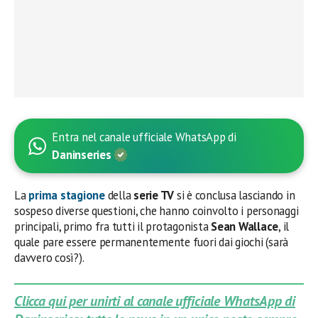
Entra nel canale ufficiale WhatsApp di
Daninseries
La
prima stagione
della
serie TV
si è conclusa lasciando in
sospeso diverse questioni, che hanno coinvolto i personaggi
principali, primo fra tutti il protagonista
Sean Wallace
, il
quale pare essere permanentemente fuori dai giochi (sarà
davvero così?).
Clicca qui per unirti al canale ufficiale WhatsApp di