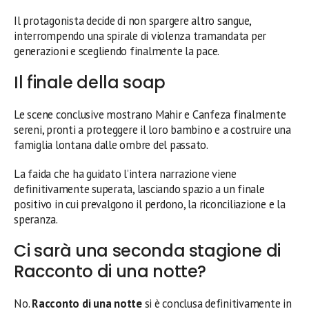
Il protagonista decide di non spargere altro sangue,
interrompendo una spirale di violenza tramandata per
generazioni e scegliendo finalmente la pace.
Il finale della soap
Le scene conclusive mostrano Mahir e Canfeza finalmente
sereni, pronti a proteggere il loro bambino e a costruire una
famiglia lontana dalle ombre del passato.
La faida che ha guidato l’intera narrazione viene
definitivamente superata, lasciando spazio a un finale
positivo in cui prevalgono il perdono, la riconciliazione e la
speranza.
Ci sarà una seconda stagione di
Racconto di una notte?
No.
Racconto di una notte
si è conclusa definitivamente in