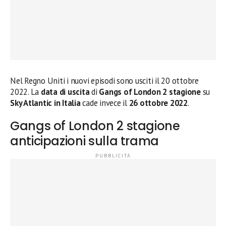
Nel Regno Uniti i nuovi episodi sono usciti il 20 ottobre
2022. La
data di uscita
di
Gangs of London 2 stagione
su
Sky Atlantic in Italia
cade invece il
26 ottobre 2022
.
Gangs of London 2 stagione
anticipazioni sulla trama