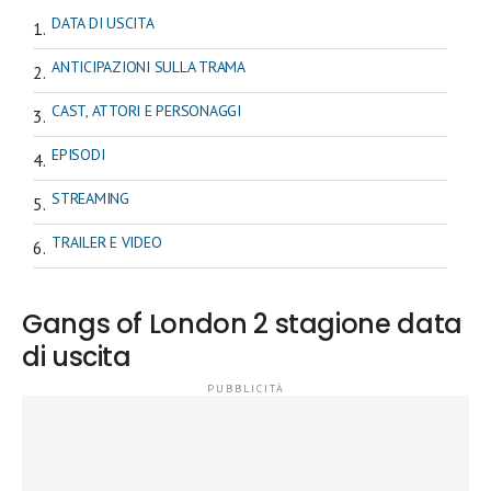
DATA DI USCITA
ANTICIPAZIONI SULLA TRAMA
CAST, ATTORI E PERSONAGGI
EPISODI
STREAMING
TRAILER E VIDEO
Gangs of London 2 stagione data
di uscita