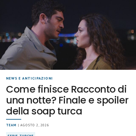
NEWS E ANTICIPAZIONI
Come finisce Racconto di
una notte? Finale e spoiler
della soap turca
TEAM
| AGOSTO 2, 2026