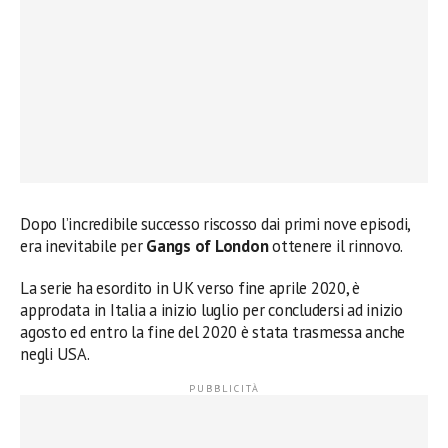
Dopo l’incredibile successo riscosso dai primi nove episodi,
era inevitabile per
Gangs of London
ottenere il rinnovo.
La serie ha esordito in UK verso fine aprile 2020, è
approdata in Italia a inizio luglio per concludersi ad inizio
agosto ed entro la fine del 2020 è stata trasmessa anche
negli USA.