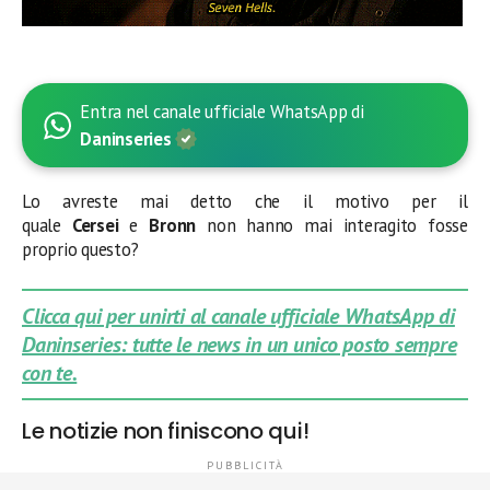
Entra nel canale ufficiale WhatsApp di
Daninseries
Lo avreste mai detto che il motivo per il
quale
Cersei
e
Bronn
non hanno mai interagito fosse
proprio questo?
Clicca qui per unirti al canale ufficiale WhatsApp di
Daninseries: tutte le news in un unico posto sempre
con te.
Le notizie non finiscono qui!