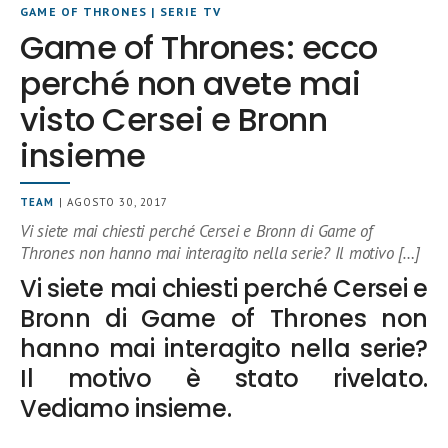
GAME OF THRONES
|
SERIE TV
Game of Thrones: ecco
perché non avete mai
visto Cersei e Bronn
insieme
TEAM
| AGOSTO 30, 2017
Vi siete mai chiesti perché Cersei e Bronn di Game of
Thrones non hanno mai interagito nella serie? Il motivo […]
Vi siete mai chiesti perché Cersei e
Bronn di Game of Thrones non
hanno mai interagito nella serie?
Il motivo è stato rivelato.
Vediamo insieme.