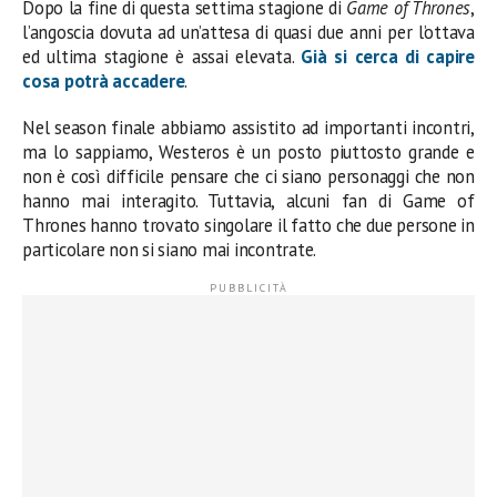
Dopo la fine di questa settima stagione di
Game of Thrones
,
l’angoscia dovuta ad un’attesa di quasi due anni per l’ottava
ed ultima stagione è assai elevata.
Già si cerca di capire
cosa potrà accadere
.
Nel season finale abbiamo assistito ad importanti incontri,
ma lo sappiamo, Westeros è un posto piuttosto grande e
non è così difficile pensare che ci siano personaggi che non
hanno mai interagito. Tuttavia, alcuni fan di Game of
Thrones
hanno trovato singolare il fatto che due persone in
particolare non si siano mai incontrate.