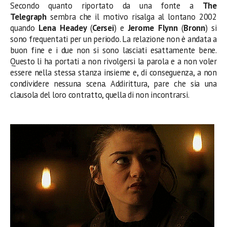
Secondo quanto riportato da una fonte a
The
Telegraph
sembra che il motivo risalga al lontano 2002
quando
Lena Headey
(
Cersei
) e
Jerome Flynn
(
Bronn
) si
sono frequentati per un periodo. La relazione non è andata a
buon fine e i due non si sono lasciati esattamente bene.
Questo li ha portati a non rivolgersi la parola e a non voler
essere nella stessa stanza insieme e, di conseguenza, a non
condividere nessuna scena. Addirittura, pare che sia una
clausola del loro contratto, quella di non incontrarsi.