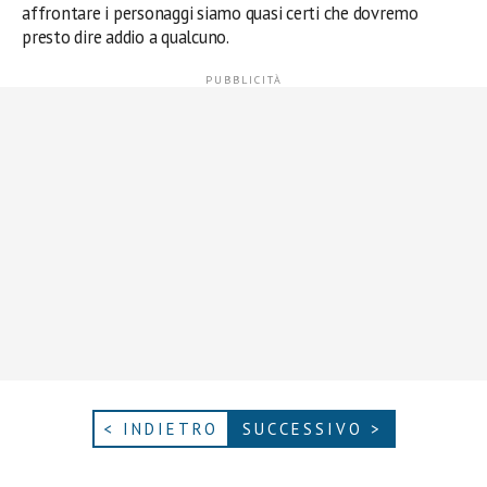
affrontare i personaggi siamo quasi certi che dovremo
presto dire addio a qualcuno.
< INDIETRO
SUCCESSIVO >