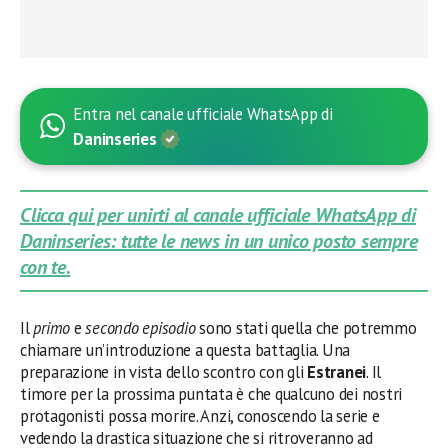
Entra nel canale ufficiale WhatsApp di
Daninseries
Clicca qui per unirti al canale ufficiale WhatsApp di
Daninseries: tutte le news in un unico posto sempre
con te.
Il
primo
e
secondo episodio
sono stati quella che potremmo
chiamare un’introduzione a questa battaglia. Una
preparazione in vista dello scontro con gli
Estranei
. Il
timore per la prossima puntata è che qualcuno dei nostri
protagonisti possa morire. Anzi, conoscendo la serie e
vedendo la drastica situazione che si ritroveranno ad